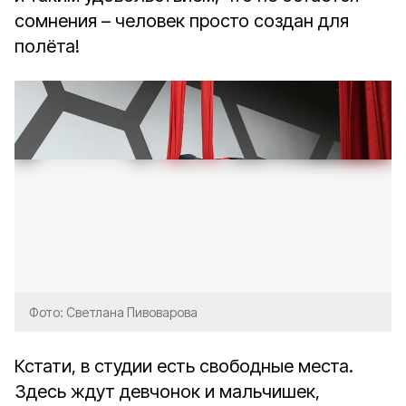
сомнения – человек просто создан для
полёта!
Фото: Светлана Пивоварова
Кстати, в студии есть свободные места.
Здесь ждут девчонок и мальчишек,