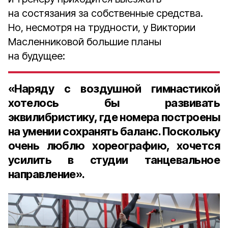
на состязания за собственные средства.
Но, несмотря на трудности, у Виктории
Масленниковой большие планы
на будущее:
«Наряду с воздушной гимнастикой
хотелось бы развивать
эквилибристику, где номера построены
на умении сохранять баланс. Поскольку
очень люблю хореографию, хочется
усилить в студии танцевальное
направление».