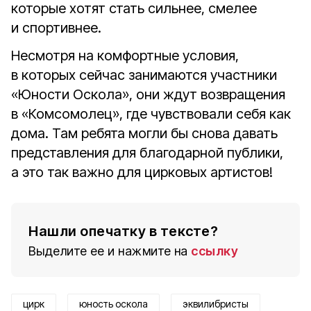
которые хотят стать сильнее, смелее
и спортивнее.
Несмотря на комфортные условия,
в которых сейчас занимаются участники
«Юности Оскола», они ждут возвращения
в «Комсомолец», где чувствовали себя как
дома. Там ребята могли бы снова давать
представления для благодарной публики,
а это так важно для цирковых артистов!
Нашли опечатку в тексте?
Выделите ее и нажмите на
ссылку
цирк
юность оскола
эквилибристы