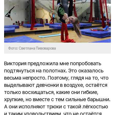
Фото: Светлана Пивоварова
Виктория предложила мне попробовать
подтянуться на полотнах. Это оказалось
весьма непросто. Поэтому, глядя на то, что
выделывают девчонки в воздухе, остаётся
только восхищаться, какие они гибкие,
хрупкие, но вместе с тем сильные барышни.
А они исполняют трюки с такой лёгкостью
и таким удовольствием, что не остаётся