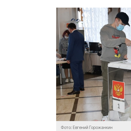
Фото: Евгений Горожанкин