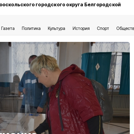
ооскольского городского округа Белгородской
Газета
Политика
Культура
История
Спорт
Общест