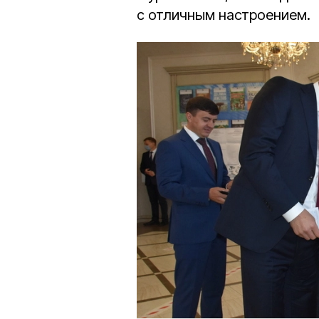
с отличным настроением.