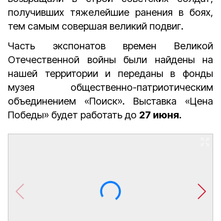
получивших тяжелейшие ранения в боях,
тем самым совершая великий подвиг.
Часть экспонатов времен Великой
Отечественной войны были найдены на
нашей территории и переданы в фонды
музея общественно-патриотическим
объединением «Поиск». Выставка «Цена
Победы» будет работать до
27 июня.