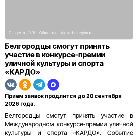
7 августа , 11:35
Общество
Фото:
belregion.ru
Белгородцы смогут принять
участие в конкурсе-премии
уличной культуры и спорта
«КАРДО»
Приём заявок продлится до 20 сентября
2026 года.
Белгородцы смогут принять участие в
Международном конкурсе-премии уличной
культуры и спорта «КАРДО». Событие