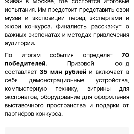
жива» в Москве, где состоятся итоговые
испытания. Им предстоит представить свои
музеи и экспозиции перед экспертами и
жюри конкурса. Финалисты расскажут о
важных экспонатах и методах привлечения
аудитории.
По итогам события определят
70
победителей.
Призовой фонд
составляет
35 млн рублей
и включает в
себя демонстрационные устройства,
компьютерную технику, витрины для
экспонатов, оборудование для оформления
выставочного пространства и подарки от
партнёров конкурса.