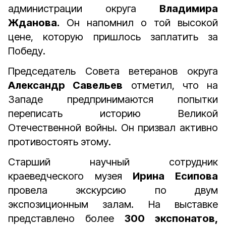
администрации округа
Владимира
Жданова.
Он напомнил о той высокой
цене, которую пришлось заплатить за
Победу.
Председатель Совета ветеранов округа
Александр Савельев
отметил, что на
Западе предпринимаются попытки
переписать историю Великой
Отечественной войны. Он призвал активно
противостоять этому.
Старший научный сотрудник
краеведческого музея
Ирина Есипова
провела экскурсию по двум
экспозиционным залам. На выставке
представлено более
300 экспонатов,