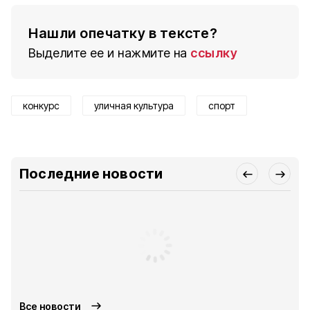
Нашли опечатку в тексте?
Выделите ее и нажмите на
ссылку
конкурс
уличная культура
спорт
Последние новости
Все новости