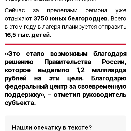
Сейчас за пределами региона уже
отдыхают
3750 юных белгородцев
. Всего
в этом году в лагеря планируется отправить
16,5 тыс. детей
.
«Это стало возможным благодаря
решению Правительства России,
которое выделило 1,2 миллиарда
рублей на эти цели. Благодарю
федеральный центр за своевременную
поддержку», – отметил руководитель
субъекта.
Нашли опечатку в тексте?