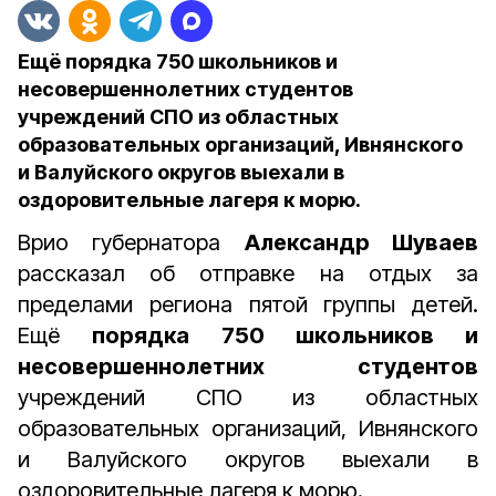
Ещё порядка 750 школьников и
несовершеннолетних студентов
учреждений СПО из областных
образовательных организаций, Ивнянского
и Валуйского округов выехали в
оздоровительные лагеря к морю.
Врио губернатора
Александр Шуваев
рассказал об отправке на отдых за
пределами региона пятой группы детей.
Ещё
порядка 750 школьников и
несовершеннолетних студентов
учреждений СПО из областных
образовательных организаций, Ивнянского
и Валуйского округов выехали в
оздоровительные лагеря к морю.