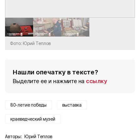
Фото: Юрий Теплов
Нашли опечатку в тексте?
Выделите ее и нажмите на
ссылку
80-летие победы
выставка
краеведческий музей
Авторы:
Юрий Теплов