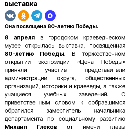
выставка
Она посвящена 80-летию Победы.
8 апреля
в городском краеведческом
музее открылась выставка, посвященная
80-летию Победы.
В торжественном
открытии экспозиции «Цена Победы»
приняли участие представители
администрации округа, общественных
организаций, историки и краеведы, а также
учащиеся учебных заведений. С
приветственным словом к собравшимся
обратился заместитель начальника
департамента по социальному развитию
Михаил Глеков
от имени главы