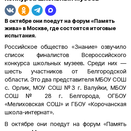
В октябре они поедут на форум «Память
жива» в Москве, где состоятся итоговые
испытания.
Российское общество «Знание» озвучило
список финалистов Всероссийского
конкурса школьных музеев. Среди них
—
шесть участников от Белгородской
области. Это два представителя МБОУ СОШ
с. Орлик, МОУ СОШ №3 г. Валуйки, МБОУ
СОШ № 28 г. Белгорода, ОГБОУ
«Мелиховская СОШ» и ГБОУ «Корочанская
школа-интернат».
В октябре они поедут на форум «Память