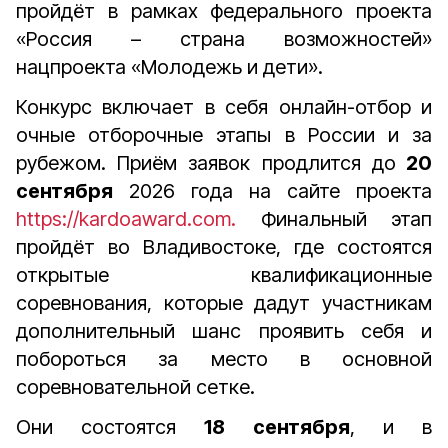
пройдёт
в рамках федерального проекта
«Россия – страна возможностей»
нацпроекта «Молодежь и дети».
Конкурс включает в себя онлайн-отбор и
очные отборочные этапы в России и за
рубежом. Приём заявок продлится до
20
сентября
2026 года на сайте проекта
https://kardoaward.com.
Финальный этап
пройдёт во Владивостоке, где состоятся
открытые квалификационные
соревнования, которые дадут участникам
дополнительный шанс проявить себя и
побороться за место в основной
соревновательной сетке.
Они состоятся
18 сентября
, и в