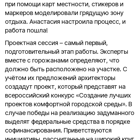
при помощи карт местности, стикеров и
маркеров моделировали грядущую зону
отдыха. Анастасия настроила процесс, и
работа пошла!
Проектная сессия – самый первый,
подготовительный этап работы. Эксперты
вместе с горожанами определяют, что
должно быть расположено на участке. С
учётом их предложений архитекторы
создадут проект, который представят на
всероссийский конкурс «Создание лучших
проектов комфортной городской среды». В
случае победы на реализацию задуманного
выделят федеральные средства в порядке
софинансирования. Приветствуются
инициативы, рассчитанные на широкий круг