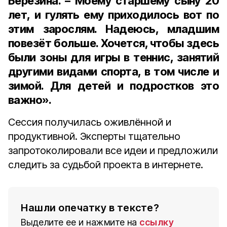
Березина. – Моему старшему сыну 20
лет, и гулять ему приходилось вот по
этим зарослям. Надеюсь, младшим
повезёт больше. Хочется, чтобы здесь
были зоны для игры в теннис, занятий
другими видами спорта, в том числе и
зимой. Для детей и подростков это
важно».
Сессия получилась оживлённой и
продуктивной. Эксперты тщательно
запротоколировали все идеи и предложили
следить за судьбой проекта в интернете.
Нашли опечатку в тексте?
Выделите ее и нажмите на
ссылку