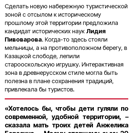
Сделать новую набережную туристической
зоной с отсылом к историческому
прошлому этой территории предложила
кандидат исторических наук
Лидия
Пивоварова
. Когда-то здесь стояли
мельницы, а на противоположном берегу, в
Казацкой слободе, лепили
старооскольскую игрушку. Интерактивная
зона в древнерусском стиле могла быть
полезна в плане сохранения традиций,
привлекала бы туристов.
«Хотелось бы, чтобы дети гуляли по
современной, удобной территории, –
сказала мать троих детей Анжелика