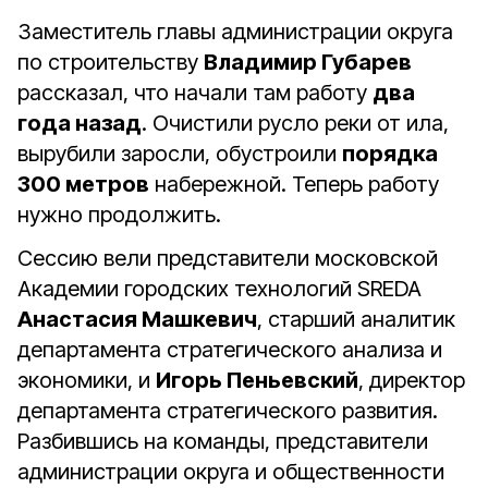
Заместитель главы администрации округа
по строительству
Владимир Губарев
рассказал, что начали там работу
два
года назад
. Очистили русло реки от ила,
вырубили заросли, обустроили
порядка
300 метров
набережной. Теперь работу
нужно продолжить.
Сессию вели представители московской
Академии городских технологий SREDA
Анастасия Машкевич
, старший аналитик
департамента стратегического анализа и
экономики, и
Игорь Пеньевский
, директор
департамента стратегического развития.
Разбившись на команды, представители
администрации округа и общественности