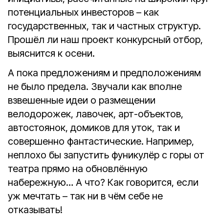
потенциальных инвесторов – как
государственных, так и частных структур.
Прошёл ли наш проект конкурсный отбор,
выяснится к осени.
А пока предложениям и предположениям
не было предела. Звучали как вполне
взвешенные идеи о размещении
велодорожек, лавочек, арт-объектов,
автостоянок, домиков для уток, так и
совершенно фантастические. Например,
неплохо бы запустить фуникулёр с горы от
театра прямо на обновлённую
набережную… А что? Как говорится, если
уж мечтать – так ни в чём себе не
отказывать!