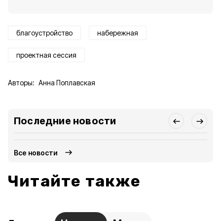
благоустройство
набережная
проектная сессия
Авторы:
Анна Поплавская
Последние новости
Все новости
Читайте также