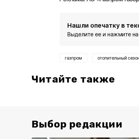
Нашли опечатку в тек
Выделите ее и нажмите на
газпром
отопительный сезо
Читайте также
Выбор редакции