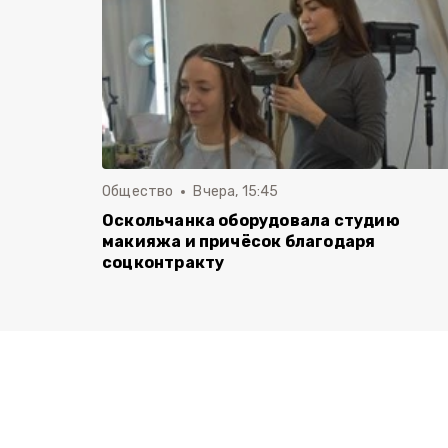
Общество
Вчера, 15:45
Оскольчанка оборудовала студию
макияжа и причёсок благодаря
соцконтракту