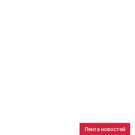
Лента новостей