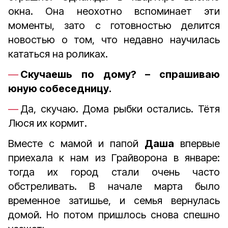
окна. Она неохотно вспоминает эти
моменты, зато с готовностью делится
новостью о том, что недавно научилась
кататься на роликах.
Скучаешь по дому? – спрашиваю
юную собеседницу.
Да, скучаю. Дома рыбки остались. Тётя
Люся их кормит.
Вместе с мамой и папой
Даша
впервые
приехала к нам из Грайворона в январе:
тогда их город стали очень часто
обстреливать. В начале марта было
временное затишье, и семья вернулась
домой. Но потом пришлось снова спешно