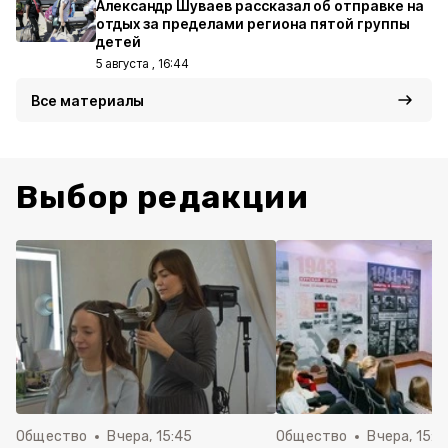
Александр Шуваев рассказал об отправке на
отдых за пределами региона пятой группы
детей
5 августа , 16:44
Все материалы
Выбор редакции
Общество
Вчера, 15:45
Общество
Вчера, 15:0