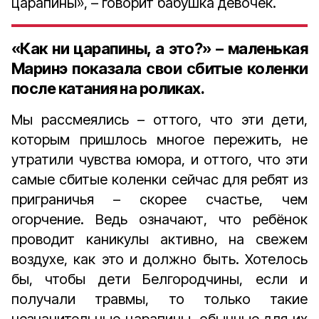
царапины», – говорит бабушка девочек.
«Как ни царапины, а это?» – маленькая
Маринэ показала свои сбитые коленки
после катания на роликах.
Мы рассмеялись – оттого, что эти дети,
которым пришлось многое пережить, не
утратили чувства юмора, и оттого, что эти
самые сбитые коленки сейчас для ребят из
приграничья – скорее счастье, чем
огорчение. Ведь означают, что ребёнок
проводит каникулы активно, на свежем
воздухе, как это и должно быть. Хотелось
бы, чтобы дети Белгородчины, если и
получали травмы, то только такие