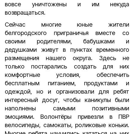
вовсе уничтожены и им некуда
возвращаться.
Сейчас многие юные жители
белгородского приграничья вместе со
своими родителями, бабушками и
дедушками живут в пунктах временного
размещения нашего округа. Здесь не
только постарались создать для них
комфортные условия, обеспечить
бесплатным питанием, продуктами и
одеждой, но и организовали для ребят
интересный досуг, чтобы каникулы были
наполнены самыми позитивными
эмоциями. Волонтёры привезли в ПВР
велосипеды, самокаты, роликовые коньки.
Многие ребята научились кататься на них