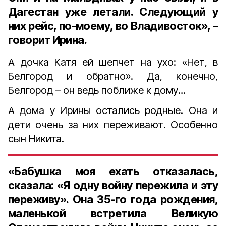
Дагестан уже летали. Следующий у
них рейс, по-моему, во Владивосток», –
говорит Ирина.
А дочка Катя ей шепчет на ухо: «Нет, в
Белгород и обратно». Да, конечно,
Белгород – он ведь поближе к дому…
А дома у Ирины остались родные. Она и
дети очень за них переживают. Особенно
сын Никита.
«Бабушка моя ехать отказалась,
сказала: «Я одну войну пережила и эту
переживу». Она 35-го года рождения,
маленькой встретила Великую