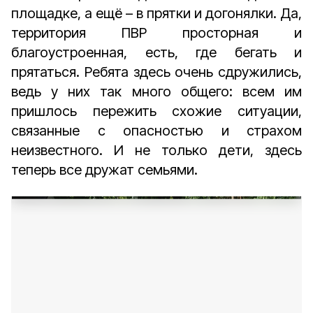
площадке, а ещё – в прятки и догонялки. Да,
территория ПВР просторная и
благоустроенная, есть, где бегать и
прятаться. Ребята здесь очень сдружились,
ведь у них так много общего: всем им
пришлось пережить схожие ситуации,
связанные с опасностью и страхом
неизвестного. И не только дети, здесь
теперь все дружат семьями.