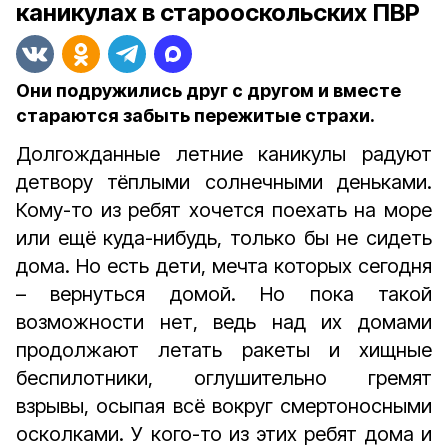
каникулах в старооскольских ПВР
Они подружились друг с другом и вместе
стараются забыть пережитые страхи.
Долгожданные летние каникулы радуют
детвору тёплыми солнечными деньками.
Кому-то из ребят хочется поехать на море
или ещё куда-нибудь, только бы не сидеть
дома. Но есть дети, мечта которых сегодня
– вернуться домой. Но пока такой
возможности нет, ведь над их домами
продолжают летать ракеты и хищные
беспилотники, оглушительно гремят
взрывы, осыпая всё вокруг смертоносными
осколками. У кого-то из этих ребят дома и