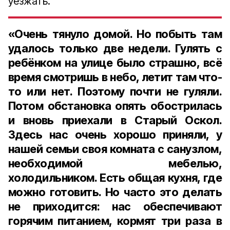
уезжать.
«Очень тянуло домой. Но побыть там
удалось только две недели. Гулять с
ребёнком на улице было страшно, всё
время смотришь в небо, летит там что-
то или нет. Поэтому почти не гуляли.
Потом обстановка опять обострилась
и вновь приехали в Старый Оскол.
Здесь нас очень хорошо приняли, у
нашей семьи своя комната с санузлом,
необходимой мебелью,
холодильником. Есть общая кухня, где
можно готовить. Но часто это делать
не приходится: нас обеспечивают
горячим питанием, кормят три раза в