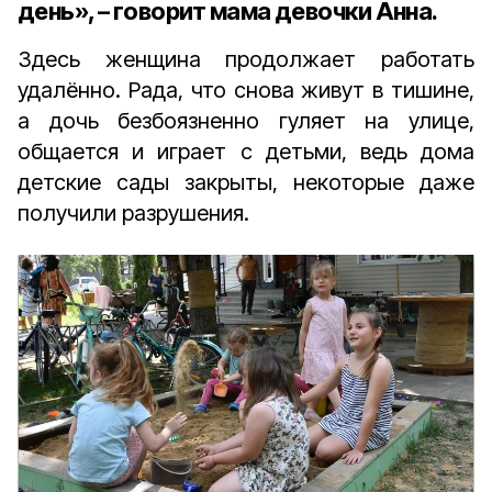
день», – говорит мама девочки Анна.
Здесь женщина продолжает работать
удалённо. Рада, что снова живут в тишине,
а дочь безбоязненно гуляет на улице,
общается и играет с детьми, ведь дома
детские сады закрыты, некоторые даже
получили разрушения.