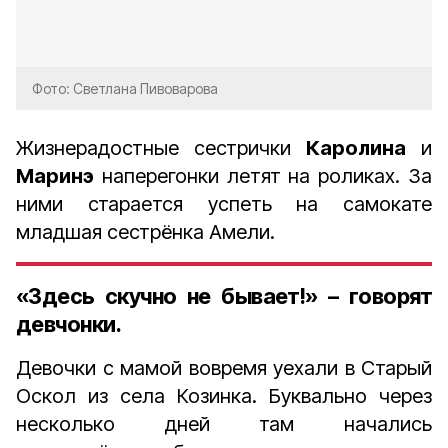
Фото: Светлана Пивоварова
Жизнерадостные сестрички
Каролина
и
Маринэ
наперегонки летят на роликах. За
ними старается успеть на самокате
младшая сестрёнка Амели.
«Здесь скучно не бывает!» – говорят
девчонки.
Девочки с мамой вовремя уехали в Старый
Оскол из села Козинка. Буквально через
несколько дней там начались