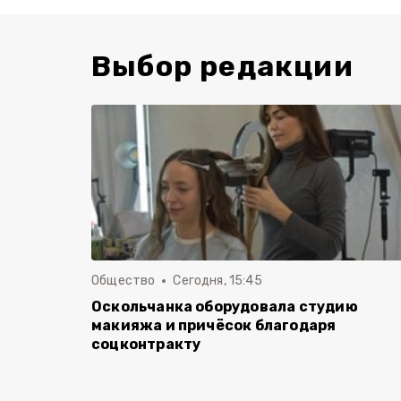
Выбор редакции
Общество
Сегодня, 15:45
Оскольчанка оборудовала студию
макияжа и причёсок благодаря
соцконтракту