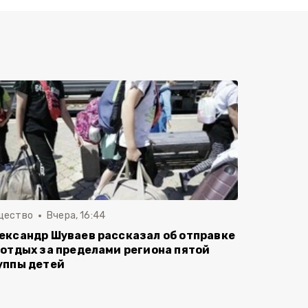
щество
Вчера, 16:44
ександр Шуваев рассказал об отправке
 отдых за пределами региона пятой
уппы детей