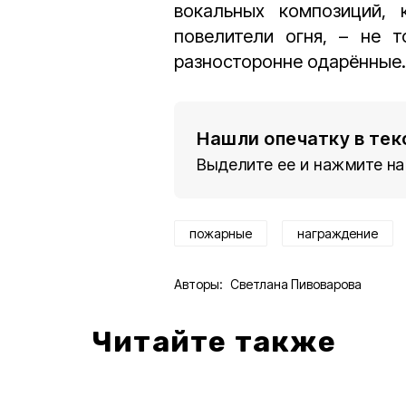
вокальных композиций, 
повелители огня, – не 
разносторонне одарённые.
Нашли опечатку в тек
Выделите ее и нажмите на
пожарные
награждение
Авторы:
Светлана Пивоварова
Читайте также