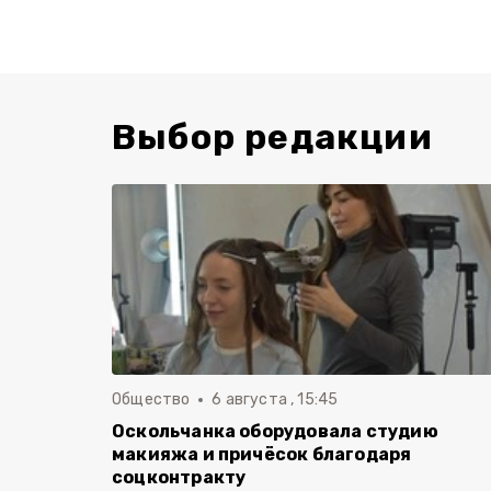
Выбор редакции
Общество
6 августа , 15:45
Оскольчанка оборудовала студию
макияжа и причёсок благодаря
соцконтракту