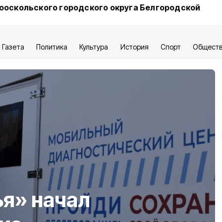
ооскольского городского округа Белгородской
Газета
Политика
Культура
История
Спорт
Общест
я» начал