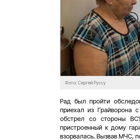
Фото: Сергей Руссу
Рад был пройти обслед
приехал из Грайворона 
обстрел со стороны ВС
пристроенный к дому гар
взорвалась. Вызвав МЧС, 