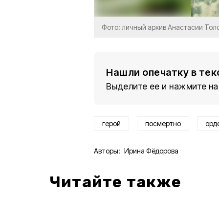
Фото: личный архив Анастасии Тол
Нашли опечатку в тек
Выделите ее и нажмите на
герой
посмертно
орд
Авторы:
Ирина Фёдорова
Читайте также