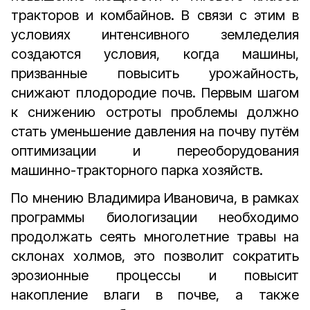
тракторов и комбайнов. В связи с этим в
условиях интенсивного земледелия
создаются условия, когда машины,
призванные повысить урожайность,
снижают плодородие почв. Первым шагом
к снижению остроты проблемы должно
стать уменьшение давления на почву путём
оптимизации и переоборудования
машинно-тракторного парка хозяйств.
По мнению Владимира Ивановича, в рамках
программы биологизации необходимо
продолжать сеять многолетние травы на
склонах холмов, это позволит сократить
эрозионные процессы и повысит
накопление влаги в почве, а также