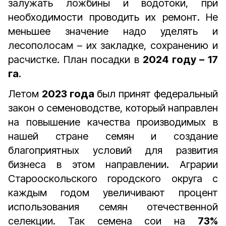
залужать ложбины и водотоки, при
необходимости проводить их ремонт. Не
меньшее значение надо уделять и
лесополосам – их закладке, сохранению и
расчистке. План посадки в
2024 году – 17
га
.
Летом
2023 года
был принят федеральный
закон о семеноводстве, который направлен
на повышение качества производимых в
нашей стране семян и создание
благоприятных условий для развития
бизнеса в этом направлении. Аграрии
Старооскольского городского округа с
каждым годом увеличивают процент
использования семян отечественной
селекции. Так семена сои на
73%