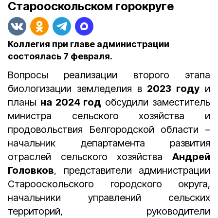
Старооскольском горокруге
Коллегия при главе администрации
состоялась 7 февраля.
Вопросы реализации второго этапа
биологизации земледелия в
2023 году
и
планы
на 2024 год
обсудили заместитель
министра сельского хозяйства и
продовольствия Белгородской области –
начальник департамента развития
отраслей сельского хозяйства
Андрей
Головков
, представители администрации
Старооскольского городского округа,
начальники управлений сельских
территорий, руководители