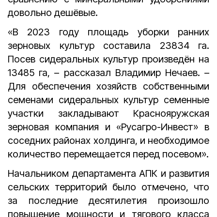
довольно дешёвые.
«В 2023 году площадь уборки ранних
зерновых культур составила 23834 га.
Посев сидеральных культур произведён на
13485 га, – рассказал Владимир Нечаев. –
Для обеспечения хозяйств собственными
семенами сидеральных культур семенные
участки закладывают Краснояружская
зерновая компания и «Русагро-Инвест» в
соседних районах холдинга, и необходимое
количество перемещается перед посевом».
Начальником департамента АПК и развития
сельских территорий было отмечено, что
за последние десятилетия произошло
повышение мощности и тягового класса