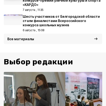
конкурсе-премии уличной культуры и спорта
«КАРДО»
7 августа , 11:35
Шесть участников от Белгородской области
стали финалистами Всероссийского
конкурса школьных музеев
6 августа , 15:08
Все материалы
Выбор редакции