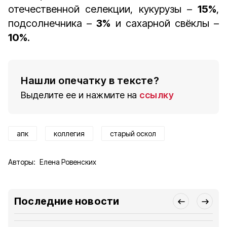
отечественной селекции, кукурузы –
15%
,
подсолнечника –
3%
и сахарной свёклы –
10%
.
Нашли опечатку в тексте?
Выделите ее и нажмите на
ссылку
апк
коллегия
старый оскол
Авторы:
Елена Ровенских
Последние новости