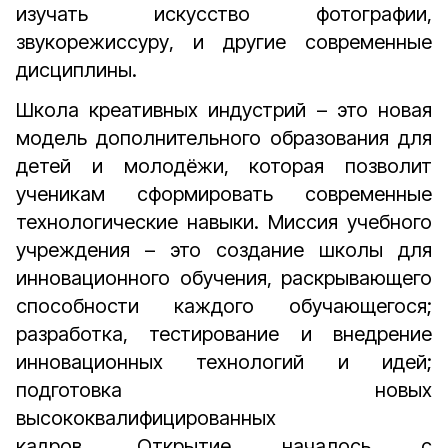
изучать искусство фотографии,
звукорежиссуру, и другие современные
дисциплины.
Школа креативных индустрий – это новая
модель дополнительного образования для
детей и молодёжи, которая позволит
ученикам сформировать современные
технологические навыки. Миссия учебного
учреждения – это создание школы для
инновационного обучения, раскрывающего
способности каждого обучающегося;
разработка, тестирование и внедрение
инновационных технологий и идей;
подготовка новых
высококвалифицированных
кадров. Открытие началось с