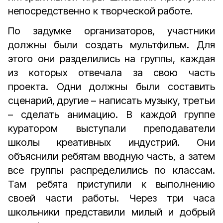
непосредственно к творческой работе.
По задумке организаторов, участники
должны были создать мультфильм. Для
этого они разделились на группы, каждая
из которых отвечала за свою часть
проекта. Одни должны были составить
сценарий, другие – написать музыку, третьи
– сделать анимацию. В каждой группе
куратором выступали преподаватели
школы креативных индустрий. Они
объяснили ребятам вводную часть, а затем
все группы распределились по классам.
Там ребята приступили к выполнению
своей части работы. Через три часа
школьники представили милый и добрый