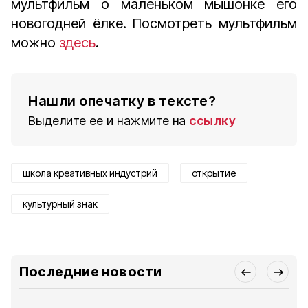
мультфильм о маленьком мышонке его
новогодней ёлке. Посмотреть мультфильм
можно
здесь
.
Нашли опечатку в тексте?
Выделите ее и нажмите на
ссылку
школа креативных индустрий
открытие
культурный знак
Последние новости