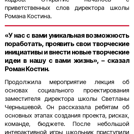
приветственных слов директора школы
Романа Костина.
«У нас с вами уникальная возможность
поработать, проявить свои творческие
инициативы и внести новые творческие
идеи в нашу с вами жизнь», – сказал
Роман Костин.
Продолжила мероприятие лекция об
основах социального проектирования
заместителя директора школы Светланы
Чернышевой. Он рассказала ребятам об
основных этапах создания проекта, рисках,
команде, бюджете. После небольшой
интерактивной игры школьник приступили