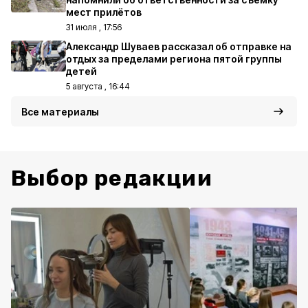
мест прилётов
31 июля , 17:56
Александр Шуваев рассказал об отправке на
отдых за пределами региона пятой группы
детей
5 августа , 16:44
Все материалы
Выбор редакции