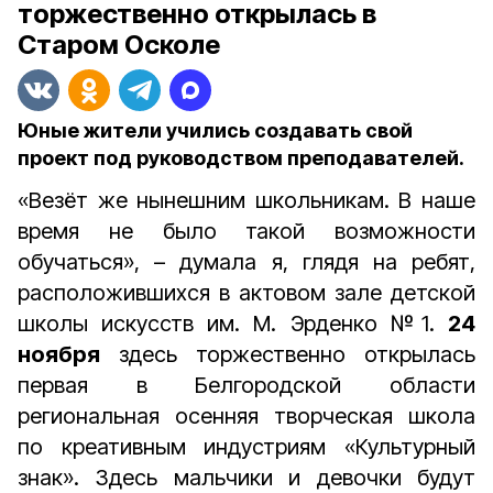
торжественно открылась в
Старом Осколе
Юные жители учились создавать свой
проект под руководством преподавателей.
«Везёт же нынешним школьникам. В наше
время не было такой возможности
обучаться», – думала я, глядя на ребят,
расположившихся в актовом зале детской
школы искусств им. М. Эрденко №1.
24
ноября
здесь торжественно открылась
первая в Белгородской области
региональная осенняя творческая школа
по креативным индустриям «Культурный
знак». Здесь мальчики и девочки будут