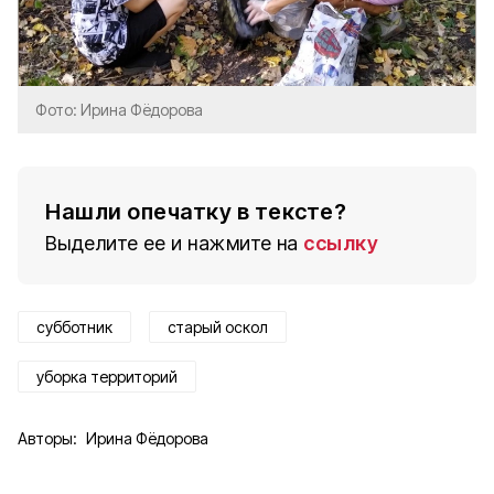
Фото: Ирина Фёдорова
Нашли опечатку в тексте?
Выделите ее и нажмите на
ссылку
субботник
старый оскол
уборка территорий
Авторы:
Ирина Фёдорова