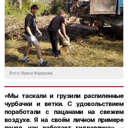
Фото: Ирина Фёдорова
«Мы таскали и грузили распиленные
чурбачки и ветки. С удовольствием
поработали с пацанами на свежем
воздухе. Я на своём личном примере
понял, как работает гидравлика», –