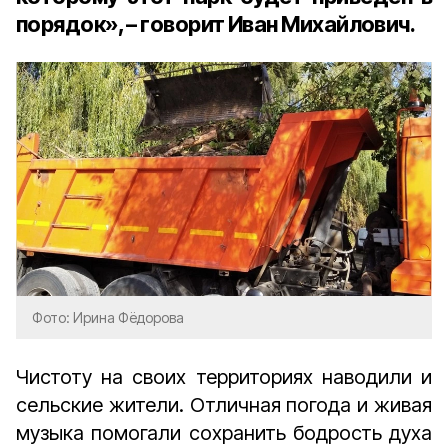
порядок», – говорит Иван Михайлович.
Фото: Ирина Фёдорова
Чистоту на своих территориях наводили и
сельские жители. Отличная погода и живая
музыка помогали сохранить бодрость духа