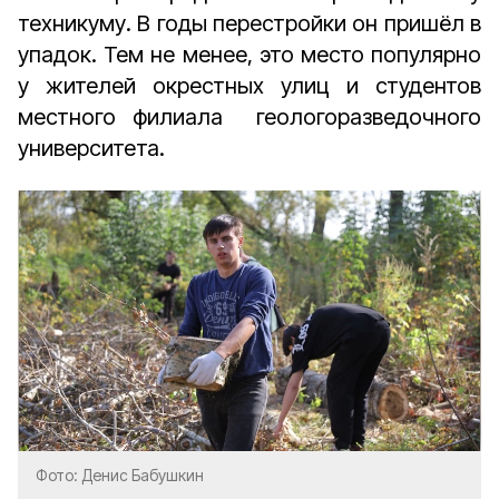
техникуму. В годы перестройки он пришёл в
упадок. Тем не менее, это место популярно
у жителей окрестных улиц и студентов
местного филиала геологоразведочного
университета.
Фото: Денис Бабушкин