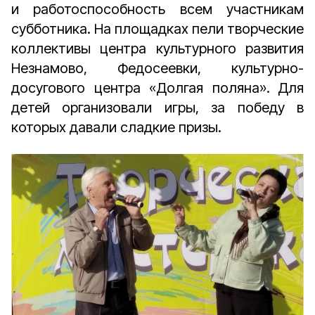
и работоспособность всем участникам
субботника. На площадках пели творческие
коллективы центра культурного развития
Незнамово, Федосеевки, культурно-
досугового центра «Долгая поляна».
Для
детей организовали игры, за победу в
которых давали сладкие призы.