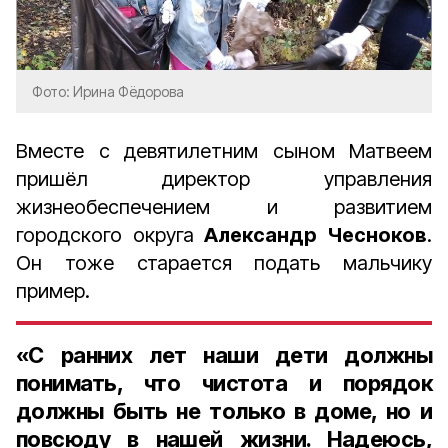
Фото: Ирина Фёдорова
Вместе с девятилетним сыном Матвеем
пришёл директор управления
жизнеобеспечением и развитием
городского округа
Александр Чесноков
.
Он тоже старается подать мальчику
пример.
«С ранних лет наши дети должны
понимать, что чистота и порядок
должны быть не только в доме, но и
повсюду в нашей жизни. Надеюсь,