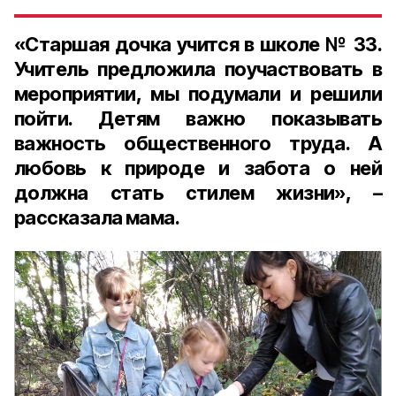
«Старшая дочка учится в школе № 33.
Учитель предложила поучаствовать в
мероприятии, мы подумали и решили
пойти. Детям важно показывать
важность общественного труда. А
любовь к природе и забота о ней
должна стать стилем жизни», –
рассказала мама.