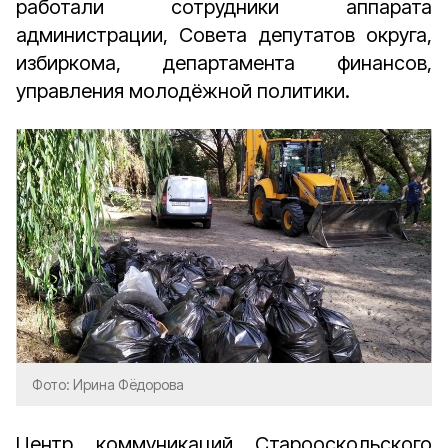
работали сотрудники аппарата
администрации, Совета депутатов округа,
избиркома, департамента финансов,
управления молодёжной политики.
Фото: Ирина Фёдорова
Центр коммуникаций Старооскольского