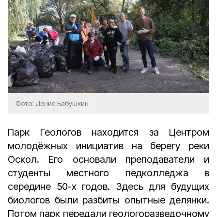
Фото: Денис Бабушкин
Парк Геологов находится за Центром
молодёжных инициатив на берегу реки
Оскол. Его основали преподаватели и
студенты местного педколледжа в
середине 50-х годов. Здесь для будущих
биологов были разбиты опытные делянки.
Потом парк передали геологоразведочному