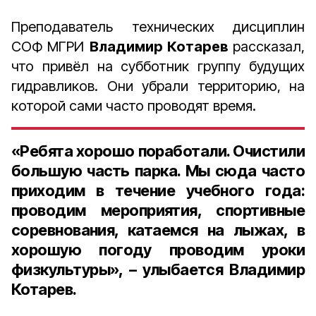
Преподаватель технических дисциплин
СОФ МГРИ
Владимир Котарев
рассказал,
что привёл на субботник группу будущих
гидравликов. Они убрали территорию, на
которой сами часто проводят время.
«Ребята хорошо поработали. Очистили
большую часть парка. Мы сюда часто
приходим в течение учебного года:
проводим мероприятия, спортивные
соревнования, катаемся на лыжах, в
хорошую погоду проводим уроки
физкультуры», – улыбается Владимир
Котарев.