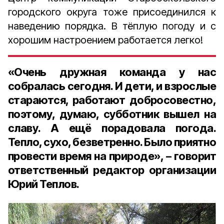
городского округа тоже присоединился к
наведению порядка. В тёплую погоду и с
хорошим настроением работается легко!
«Очень дружная команда у нас
собралась сегодня. И дети, и взрослые
стараются, работают добросовестно,
поэтому, думаю, субботник вышел на
славу. А ещё порадовала погода.
Тепло, сухо, безветренно. Было приятно
провести время на природе», – говорит
ответственный редактор организации
Юрий Теплов.