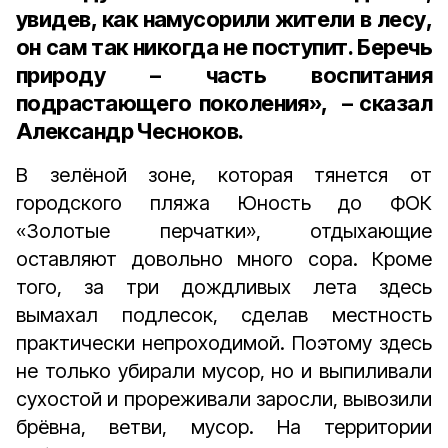
увидев, как намусорили жители в лесу,
он сам так никогда не поступит. Беречь
природу – часть воспитания
подрастающего поколения», – сказал
Александр Чесноков.
В зелёной зоне, которая тянется от
городского пляжа Юность до ФОК
«Золотые перчатки», отдыхающие
оставляют довольно много сора. Кроме
того, за три дождливых лета здесь
вымахал подлесок, сделав местность
практически непроходимой. Поэтому здесь
не только убирали мусор, но и выпиливали
сухостой и прореживали заросли, вывозили
брёвна, ветви, мусор. На территории