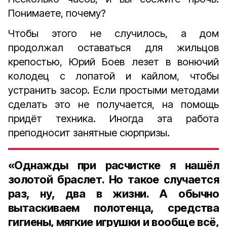
Понимаете, почему?
Чтобы этого не случилось, а дом
продолжал оставаться для жильцов
крепостью, Юрий Боев лезет в вонючий
колодец с лопатой и кайлом, чтобы
устранить засор. Если простыми методами
сделать это не получается, на помощь
придёт техника. Иногда эта работа
преподносит занятные сюрпризы.
«Однажды при расчистке я нашёл
золотой браслет. Но такое случается
раз, ну, два в жизни. А обычно
вытаскиваем полотенца, средства
гигиены, мягкие игрушки и вообще всё,