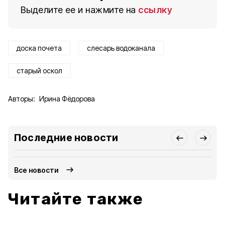
Выделите ее и нажмите на
ссылку
доска почета
слесарь водоканала
старый оскол
Авторы:
Ирина Фёдорова
Последние новости
Все новости
Читайте также