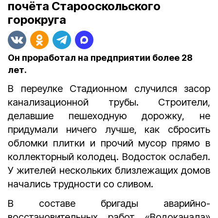
почёта Старооскольского
горокруга
Он проработал на предприятии более 28
лет.
В переулке Стадионном случился засор
канализационной трубы. Строители,
делавшие пешеходную дорожку, не
придумали ничего лучше, как сбросить
обломки плитки и прочий мусор прямо в
коллекторный колодец. Водосток ослабел.
У жителей нескольких близлежащих домов
начались трудности со сливом.
В составе бригады аварийно-
восстановительных работ «Водоканала»