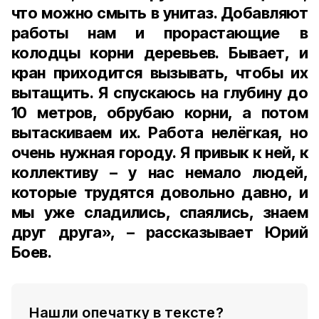
что можно смыть в унитаз. Добавляют
работы нам и прорастающие в
колодцы корни деревьев. Бывает, и
кран приходится вызывать, чтобы их
вытащить. Я спускаюсь на глубину до
10 метров, обрубаю корни, а потом
вытаскиваем их. Работа нелёгкая, но
очень нужная городу. Я привык к ней, к
коллективу – у нас немало людей,
которые трудятся довольно давно, и
мы уже сладились, спаялись, знаем
друг друга», – рассказывает Юрий
Боев.
Нашли опечатку в тексте?