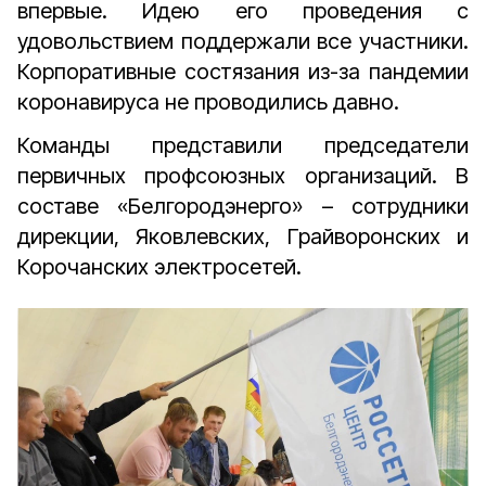
впервые. Идею его проведения с
удовольствием поддержали все участники.
Корпоративные состязания из-за пандемии
коронавируса не проводились давно.
Команды представили председатели
первичных профсоюзных организаций. В
составе «Белгородэнерго» – сотрудники
дирекции, Яковлевских, Грайворонских и
Корочанских электросетей.