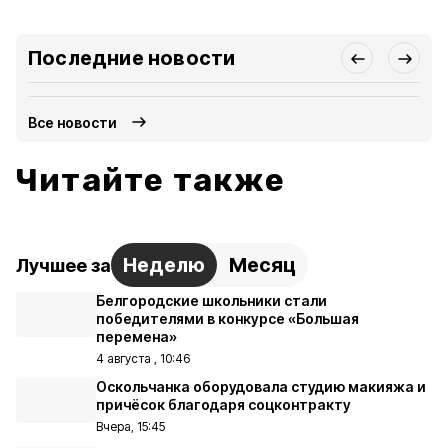
Последние новости
Все новости
Читайте также
Неделю
Месяц
Лучшее за
Белгородские школьники стали
победителями в конкурсе «Большая
перемена»
4 августа , 10:46
Оскольчанка оборудовала студию макияжа и
причёсок благодаря соцконтракту
Вчера, 15:45