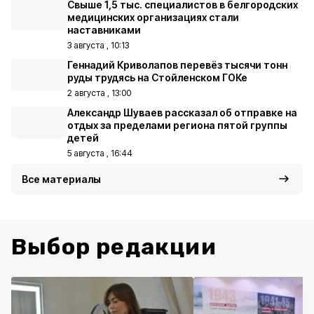
Свыше 1,5 тыс. специалистов в белгородских
медицинских организациях стали
наставниками
3 августа , 10:13
Геннадий Криволапов перевёз тысячи тонн
руды трудясь на Стойленском ГОКе
2 августа , 13:00
Александр Шуваев рассказал об отправке на
отдых за пределами региона пятой группы
детей
5 августа , 16:44
Все материалы
Выбор редакции