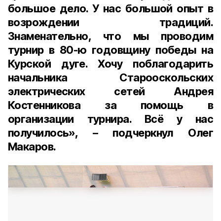
большое дело. У нас большой опыт в
возрождении традиций.
Знаменательно, что мы проводим
турнир в 80-ю годовщину победы на
Курской дуге. Хочу поблагодарить
начальника Старооскольских
электрических сетей Андрея
Костенникова за помощь в
организации турнира. Всё у нас
получилось», – подчеркнул Олег
Макаров.