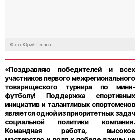
Фото: Юрий Теплов
«Поздравляю победителей и всех
участников первого межрегионального
товарищеского турнира по мини-
футболу! Поддержка спортивных
инициатив и талантливых спортсменов
является одной из приоритетных задач
социальной политики компании.
Командная работа, высокое
мастерство и воля к победе важны не