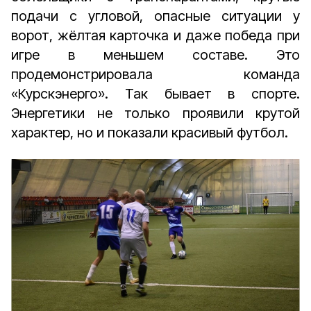
подачи с угловой, опасные ситуации у
ворот, жёлтая карточка и даже победа при
игре в меньшем составе. Это
продемонстрировала команда
«Курскэнерго». Так бывает в спорте.
Энергетики не только проявили крутой
характер, но и показали красивый футбол.