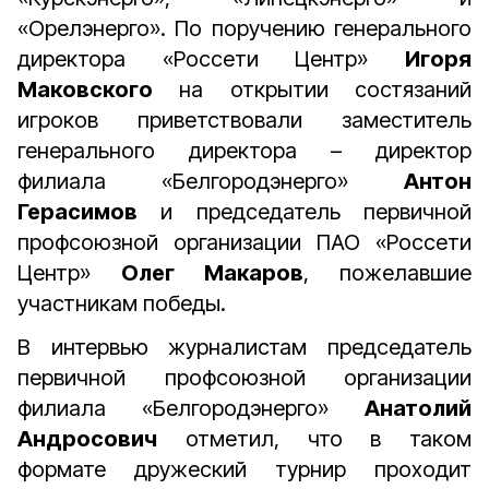
«Орелэнерго». По поручению генерального
директора «Россети Центр»
Игоря
Маковского
на открытии состязаний
игроков приветствовали заместитель
генерального директора – директор
филиала «Белгородэнерго»
Антон
Герасимов
и председатель первичной
профсоюзной организации ПАО «Россети
Центр»
Олег Макаров
, пожелавшие
участникам победы.
В интервью журналистам председатель
первичной профсоюзной организации
филиала «Белгородэнерго»
Анатолий
Андросович
отметил, что в таком
формате дружеский турнир проходит