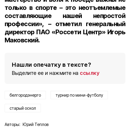
только в спорте – это неотъемлемые
составляющие нашей непростой
профессии», – отметил генеральный
директор ПАО «Россети Центр» Игорь
Маковский.
Нашли опечатку в тексте?
Выделите ее и нажмите на
ссылку
белгородэнерго
турнир по мини-футболу
старый оскол
Авторы:
Юрий Теплов