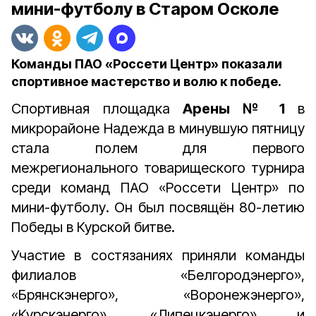
мини-футболу в Старом Осколе
Команды ПАО «Россети Центр» показали
спортивное мастерство и волю к победе.
Спортивная площадка
Арены № 1
в
микрорайоне Надежда в минувшую пятницу
стала полем для первого
межрегионального товарищеского турнира
среди команд ПАО «Россети Центр» по
мини-футболу. Он был посвящён 80-летию
Победы в Курской битве.
Участие в состязаниях приняли команды
филиалов «Белгородэнерго»,
«Брянскэнерго», «Воронежэнерго»,
«Курскэнерго», «Липецкэнерго» и