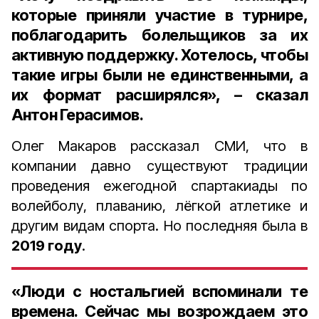
которые приняли участие в турнире,
поблагодарить болельщиков за их
активную поддержку. Хотелось, чтобы
такие игры были не единственными, а
их формат расширялся», – сказал
Антон Герасимов.
Олег Макаров рассказал СМИ, что в
компании давно существуют традиции
проведения ежегодной спартакиады по
волейболу, плаванию, лёгкой атлетике и
другим видам спорта. Но последняя была в
2019 году
.
«Люди с ностальгией вспоминали те
времена. Сейчас мы возрождаем это