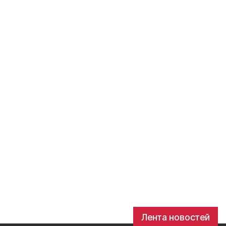
Лента новостей