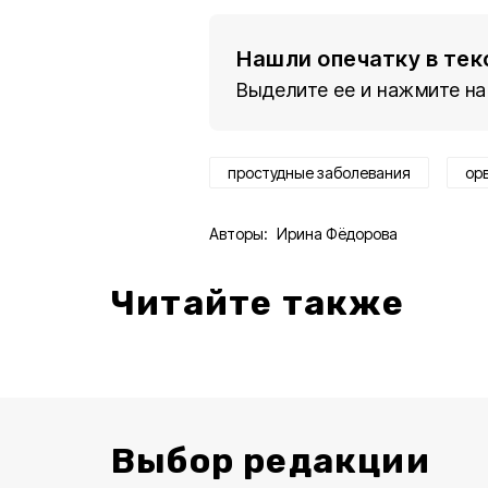
Нашли опечатку в тек
Выделите ее и нажмите на
простудные заболевания
ор
Авторы:
Ирина Фёдорова
Читайте также
Выбор редакции