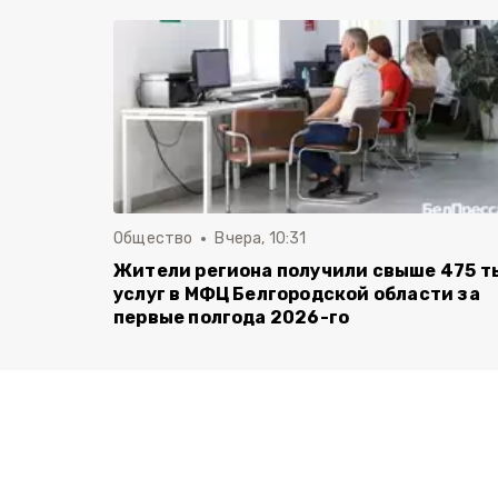
Общество
Вчера, 10:31
Жители региона получили свыше 475 т
услуг в МФЦ Белгородской области за
первые полгода 2026-го