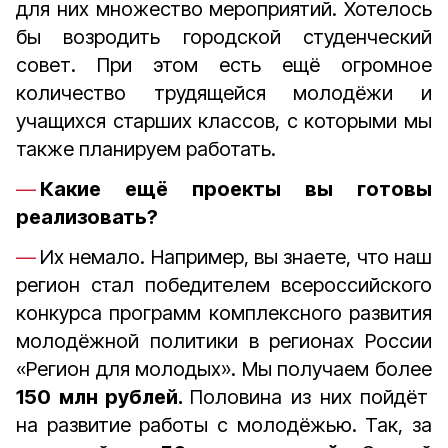
для них множество мероприятий. Хотелось
бы возродить городской студенческий
совет. При этом есть ещё огромное
количество трудящейся молодёжи и
учащихся старших классов, с которыми мы
также планируем работать.
Какие ещё проекты вы готовы
реализовать?
Их немало. Например, вы знаете, что наш
регион стал победителем всероссийского
конкурса программ комплексного развития
молодёжной политики в регионах России
«Регион для молодых». Мы получаем более
150 млн рублей.
Половина из них пойдёт
на развитие работы с молодёжью. Так, за