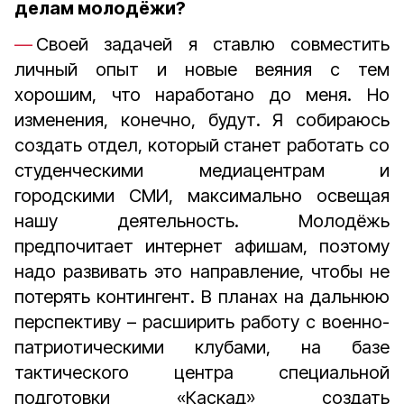
делам молодёжи?
Своей задачей я ставлю совместить
личный опыт и новые веяния с тем
хорошим, что наработано до меня. Но
изменения, конечно, будут. Я собираюсь
создать отдел, который станет работать со
студенческими медиацентрам и
городскими СМИ, максимально освещая
нашу деятельность. Молодёжь
предпочитает интернет афишам, поэтому
надо развивать это направление, чтобы не
потерять контингент. В планах на дальнюю
перспективу – расширить работу с военно-
патриотическими клубами, на базе
тактического центра специальной
подготовки «Каскад» создать