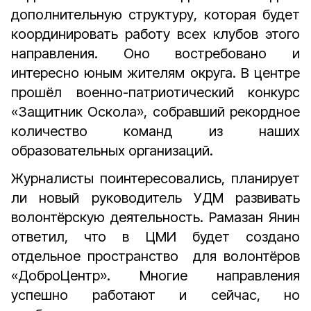
дополнительную структуру, которая будет
координировать работу всех клубов этого
направления. Оно востребовано и
интересно юным жителям округа. В центре
прошёл военно-патриотический конкурс
«Защитник Оскола», собравший рекордное
количество команд из наших
образовательных организаций.
Журналисты поинтересовались, планирует
ли новый руководитель УДМ развивать
волонтёрскую деятельность. Рамазан Янин
ответил, что в ЦМИ будет создано
отдельное пространство для волонтёров
«ДоброЦентр». Многие направления
успешно работают и сейчас, но