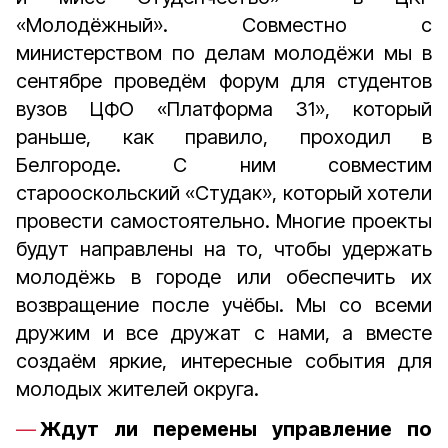
«Молодёжный». Совместно с
министерством по делам молодёжи мы в
сентябре проведём форум для студентов
вузов ЦФО «Платформа 31», который
раньше, как правило, проходил в
Белгороде. С ним совместим
старооскольский «Студак», который хотели
провести самостоятельно. Многие проекты
будут направлены на то, чтобы удержать
молодёжь в городе или обеспечить их
возвращение после учёбы. Мы со всеми
дружим и все дружат с нами, а вместе
создаём яркие, интересные события для
молодых жителей округа.
Ждут ли перемены управление по