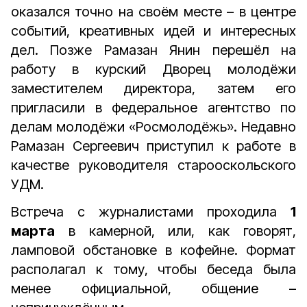
оказался точно на своём месте – в центре
событий, креативных идей и интересных
дел. Позже Рамазан Янин перешёл на
работу в курский Дворец молодёжи
заместителем директора, затем его
пригласили в федеральное агентство по
делам молодёжи «Росмолодёжь». Недавно
Рамазан Сергеевич приступил к работе в
качестве руководителя старооскольского
УДМ.
Встреча с журналистами проходила
1
марта
в камерной, или, как говорят,
ламповой обстановке в кофейне. Формат
располагал к тому, чтобы беседа была
менее официальной, общение –