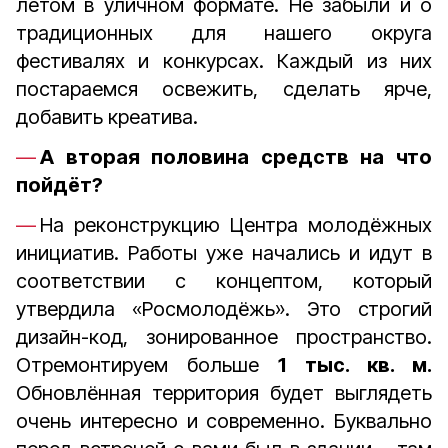
летом в уличном формате. Не забыли и о
традиционных для нашего округа
фестивалях и конкурсах. Каждый из них
постараемся освежить, сделать ярче,
добавить креатива.
А вторая половина средств на что
пойдёт?
На реконструкцию Центра молодёжных
инициатив. Работы уже начались и идут в
соответствии с концептом, который
утвердила «Росмолодёжь». Это строгий
дизайн-код, зонированное пространство.
Отремонтируем больше
1 тыс. кв. м.
Обновлённая территория будет выглядеть
очень интересно и современно. Буквально