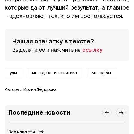
которые дают лучший результат, а главное
– вдохновляют тех, кто им воспользуется.
Нашли опечатку в тексте?
Выделите ее и нажмите на
ссылку
удм
молодёжная политика
молодёжь
Авторы:
Ирина Фёдорова
Последние новости
Все новости