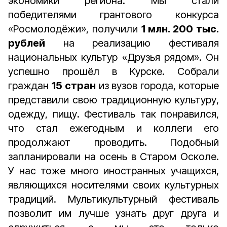
экономики региона. Мы стали
победителями грантового конкурса
«Росмолодёжи», получили
1 млн. 200 тыс.
рублей
на реализацию фестиваля
национальных культур «Друзья рядом». Он
успешно прошёл в Курске. Собрали
граждан
15 стран
из вузов города, которые
представили свою традиционную культуру,
одежду, пищу. Фестиваль так понравился,
что стал ежегодным и коллеги его
продолжают проводить. Подобный
запланировали на осень в Старом Осколе.
У нас тоже много иностранных учащихся,
являющихся носителями своих культурных
традиций. Мультикультурный фестиваль
позволит им лучше узнать друг друга и