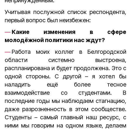
непринуждённым.
Учитывая послужной список респондента,
первый вопрос был неизбежен:
Какие изменения в сфере
молодёжной политики нас ждут?
Работа моих коллег в Белгородской
области системно выстроена,
распланирована и будет продолжена. Это с
одной стороны. С другой – я хотел бы
наладить ещё более тесное
взаимодействие со студентами. В
последние годы мы наблюдаем стагнацию,
даже разрозненность в этом сообществе.
Студенты – самый главный наш ресурс, с
ними мы говорим на одном языке, делаем