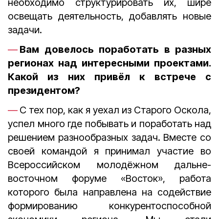
необходимо структурировать их, шире
освещать деятельность, добавлять новые
задачи.
Вам довелось поработать в разных
регионах над интересными проектами.
Какой из них привёл к встрече с
президентом?
С тех пор, как я уехал из Старого Оскола,
успел много где побывать и поработать над
решением разнообразных задач. Вместе со
своей командой я принимал участие во
Всероссийском молодёжном дальне-
восточном форуме «Восток», работа
которого была направлена на содействие
формированию конкурентоспособной