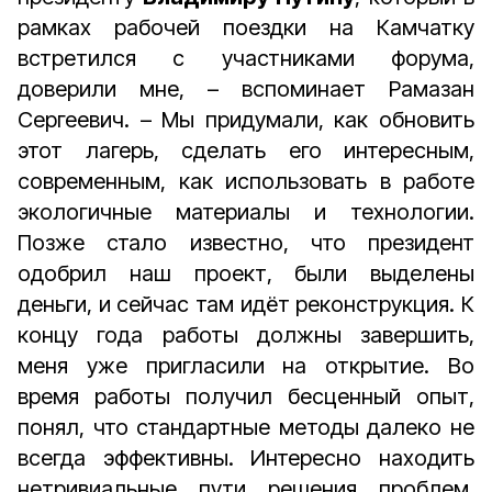
рамках рабочей поездки на Камчатку
встретился с участниками форума,
доверили мне, – вспоминает Рамазан
Сергеевич. – Мы придумали, как обновить
этот лагерь, сделать его интересным,
современным, как использовать в работе
экологичные материалы и технологии.
Позже стало известно, что президент
одобрил наш проект, были выделены
деньги, и сейчас там идёт реконструкция. К
концу года работы должны завершить,
меня уже пригласили на открытие. Во
время работы получил бесценный опыт,
понял, что стандартные методы далеко не
всегда эффективны. Интересно находить
нетривиальные пути решения проблем,