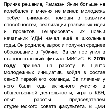
Приняв решение, Рамазан Янин больше не
колебался и мнения не менял: молодёжь
требует внимания, помощи в развитии
способностей, реализации различных идей
и проектов. Генерировать их новый
начальник УДМ начал ещё в школьные
годы. Он родился, вырос и получил среднее
образование в Губкине. Затем поступил в
старооскольский филиал МИСиС. В
2015
году
пришёл на работу в Центр
молодёжных инициатив, войдя в состав
самой первой его команды. За плечами у
него были годы активного участия в
общественной деятельности, игра в КВН,
опыт работы председателем
студенческого совета факультета. В ЦМИ