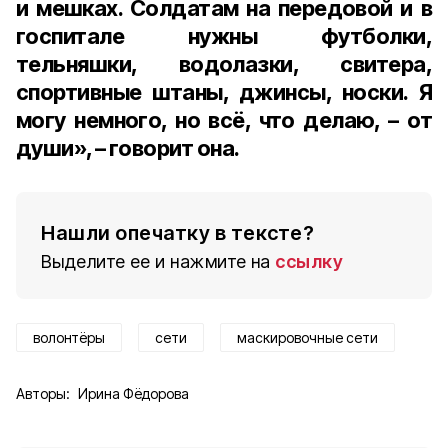
и мешках. Солдатам на передовой и в
госпитале нужны футболки,
тельняшки, водолазки, свитера,
спортивные штаны, джинсы, носки. Я
могу немного, но всё, что делаю, – от
души», – говорит она.
Нашли опечатку в тексте?
Выделите ее и нажмите на
ссылку
волонтёры
сети
маскировочные сети
Авторы:
Ирина Фёдорова