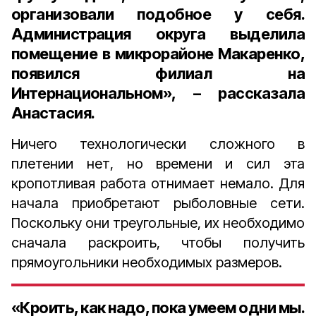
организовали подобное у себя.
Администрация округа выделила
помещение в микрорайоне Макаренко,
появился филиал на
Интернациональном», – рассказала
Анастасия.
Ничего технологически сложного в
плетении нет, но времени и сил эта
кропотливая работа отнимает немало. Для
начала приобретают рыболовные сети.
Поскольку они треугольные, их необходимо
сначала раскроить, чтобы получить
прямоугольники необходимых размеров.
«Кроить, как надо, пока умеем одни мы.