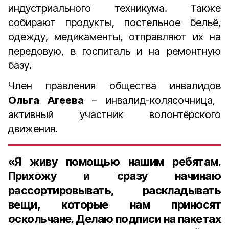
индустриального техникума. Также
собирают продукты, постельное бельё,
одежду, медикаменты, отправляют их на
передовую, в госпиталь и на ремонтную
базу.
Член правления общества инвалидов
Ольга Агеева
– инвалид-колясочница,
активный участник волонтёрского
движения.
«Я живу помощью нашим ребятам.
Прихожу и сразу начинаю
рассортировывать, раскладывать
вещи, которые нам приносят
оскольчане. Делаю подписи на пакетах