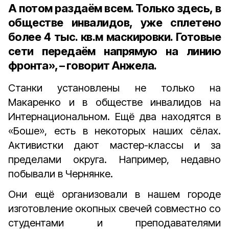
А потом раздаём всем. Только здесь, в
обществе инвалидов, уже сплетено
более
4 тыс. кв.м
маскировки. Готовые
сети передаём напрямую на линию
фронта», – говорит Анжела.
Станки установлены не только на
Макаренко и в обществе инвалидов на
Интернациональном. Ещё два находятся в
«Боше», есть в некоторых наших сёлах.
Активистки дают мастер-классы и за
пределами округа. Например, недавно
побывали в Чернянке.
Они ещё организовали в нашем городе
изготовление окопных свечей совместно со
студентами и преподавателями