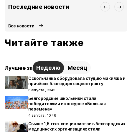
Последние новости
Все новости
Читайте также
Неделю
Месяц
Лучшее за
Оскольчанка оборудовала студию макияжа и
причёсок благодаря соцконтракту
6 августа , 15:45
Белгородские школьники стали
победителями в конкурсе «Большая
перемена»
4 августа , 10:46
Свыше 1,5 тыс. специалистов в белгородских
медицинских организациях стали