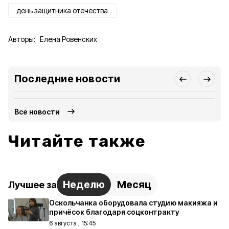
день защитника отечества
Авторы:
Елена Ровенских
Последние новости
Все новости
Читайте также
Неделю
Месяц
Лучшее за
Оскольчанка оборудовала студию макияжа и
причёсок благодаря соцконтракту
6 августа , 15:45