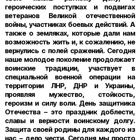
героических поступках и подвигах
ветеранов Великой отечественной
войны, участниках боевых действий. А
также о земляках, которые дали нам
возможность жить и, к сожалению, не
вернулись с полей сражений. Сегодня
наше молодое поколение продолжает
воинские традиции, участвует в
специальной военной операции на
территории ЛНР, ДНР и Украины,
проявляя мужество, стойкость,
героизм и силу воли. День защитника
Отечества – это праздник доблести,
славы и верности воинскому долгу.
Защита своей родины для каждого из
нас – дело чести. Сегодня мы просто