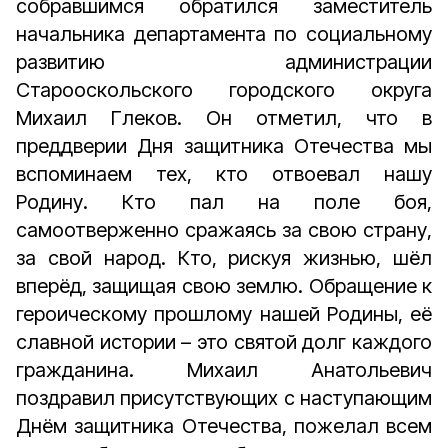
собравшимся обратился заместитель
начальника департамента по социальному
развитию администрации
Старооскольского городского округа
Михаил Глеков. Он отметил, что в
преддверии Дня защитника Отечества мы
вспоминаем тех, кто отвоевал нашу
Родину. Кто пал на поле боя,
самоотверженно сражаясь за свою страну,
за свой народ. Кто, рискуя жизнью, шёл
вперёд, защищая свою землю. Обращение к
героическому прошлому нашей Родины, её
славной истории – это святой долг каждого
гражданина. Михаил Анатольевич
поздравил присутствующих с наступающим
Днём защитника Отечества, пожелал всем