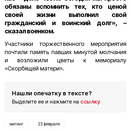
обязаны вспомнить тех, кто ценой
своей жизни выполнил свой
гражданский и воинский долг», –
сказал военком.
Участники торжественного мероприятия
почтили память павших минутой молчания
и возложили цветы к мемориалу
«Скорбящей матери».
Нашли опечатку в тексте?
Выделите ее и нажмите на
ссылку
митинг
23 февраля