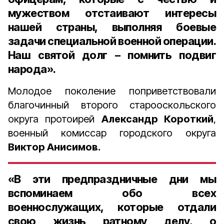
мужеством отстаивают интересы
нашей страны, выполняя боевые
задачи специальной военной операции.
Наш святой долг – помнить подвиг
народа».
Молодое поколение поприветствовали
благочинный второго старооскольского
округа протоирей
Александр Короткий
,
военный комиссар городского округа
Виктор Анисимов.
«В эти предпраздничные дни мы
вспоминаем обо всех
военнослужащих, которые отдали
свою жизнь ратному делу, о