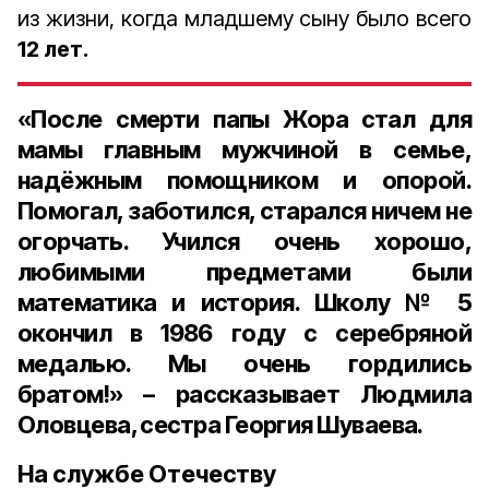
из жизни, когда младшему сыну было всего
12 лет.
«После смерти папы Жора стал для
мамы главным мужчиной в семье,
надёжным помощником и опорой.
Помогал, заботился, старался ничем не
огорчать. Учился очень хорошо,
любимыми предметами были
математика и история. Школу № 5
окончил в 1986 году с серебряной
медалью. Мы очень гордились
братом!» – рассказывает Людмила
Оловцева, сестра Георгия Шуваева.
На службе Отечеству