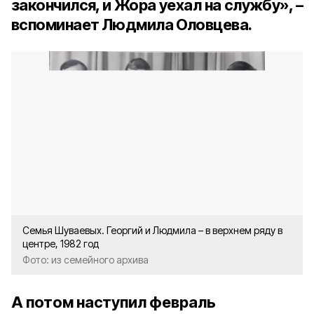
закончился, и Жора уехал на службу», –
вспоминает Людмила Оловцева.
Семья Шуваевых. Георгий и Людмила – в верхнем ряду в
центре, 1982 год
Фото: из семейного архива
А потом наступил февраль