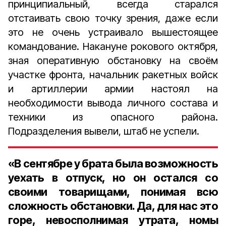
принципиальный, всегда старался
отстаивать свою точку зрения, даже если
это не очень устраивало вышестоящее
командование. Накануне рокового октября,
зная оперативную обстановку на своём
участке фронта, начальник ракетных войск
и артиллерии армии настоял на
необходимости вывода личного состава и
техники из опасного района.
Подразделения вывели, штаб не успели.
«
В сентябре у брата была возможность
уехать в отпуск, но он остался со
своими товарищами, понимая всю
сложность обстановки. Да, для нас это
горе, невосполнимая утрата, номы