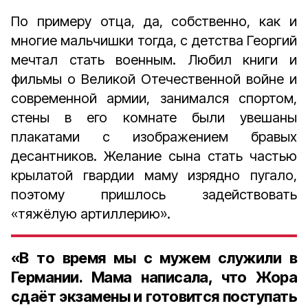
По примеру отца, да, собственно, как и
многие мальчишки тогда, с детства Георгий
мечтал стать военным. Любил книги и
фильмы о Великой Отечественной войне и
современной армии, занимался спортом,
стены в его комнате были увешаны
плакатами с изображением бравых
десантников. Желание сына стать частью
крылатой гвардии маму изрядно пугало,
поэтому пришлось задействовать
«тяжёлую артиллерию».
«В то время мы с мужем служили в
Германии. Мама написала, что Жора
сдаёт экзамены и готовится поступать