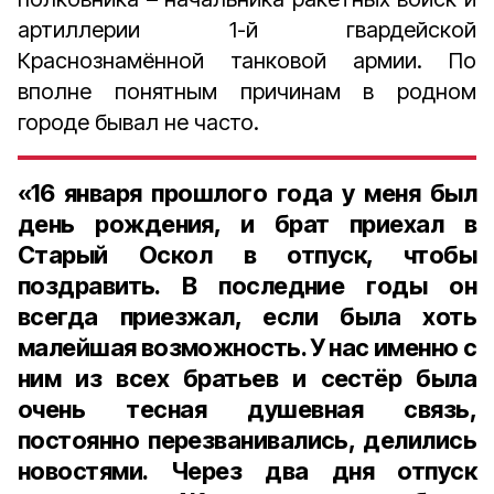
артиллерии 1-й гвардейской
Краснознамённой танковой армии. По
вполне понятным причинам в родном
городе бывал не часто.
«
16 января
прошлого года у меня был
день рождения, и брат приехал в
Старый Оскол в отпуск, чтобы
поздравить. В последние годы он
всегда приезжал, если была хоть
малейшая возможность. У нас именно с
ним из всех братьев и сестёр была
очень тесная душевная связь,
постоянно перезванивались, делились
новостями. Через два дня отпуск