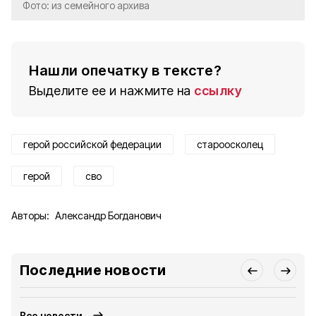
Фото: из семейного архива
Нашли опечатку в тексте?
Выделите ее и нажмите на
ссылку
герой российской федерации
староосколец
герой
сво
Авторы:
Александр Богданович
Последние новости
Все новости