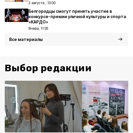
2 августа , 13:00
Белгородцы смогут принять участие в
конкурсе-премии уличной культуры и спорта
«КАРДО»
Вчера, 11:35
Все материалы
Выбор редакции