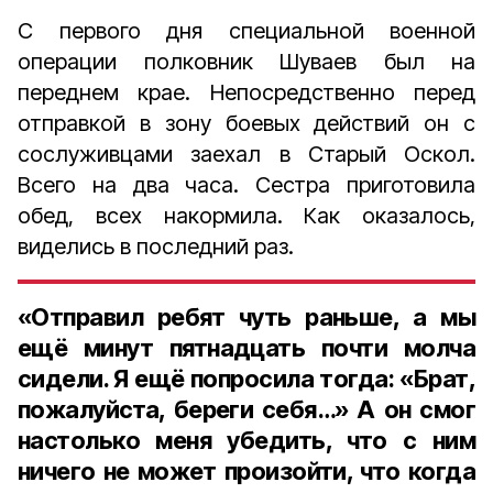
С первого дня специальной военной
операции полковник Шуваев был на
переднем крае. Непосредственно перед
отправкой в зону боевых действий он с
сослуживцами заехал в Старый Оскол.
Всего на два часа. Сестра приготовила
обед, всех накормила. Как оказалось,
виделись в последний раз.
«
Отправил ребят чуть раньше, а мы
ещё минут пятнадцать почти молча
сидели. Я ещё попросила тогда: «Брат,
пожалуйста, береги себя…» А он смог
настолько меня убедить, что с ним
ничего не может произойти, что когда