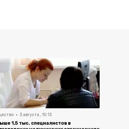
щество
3 августа , 10:13
ыше 1,5 тыс. специалистов в