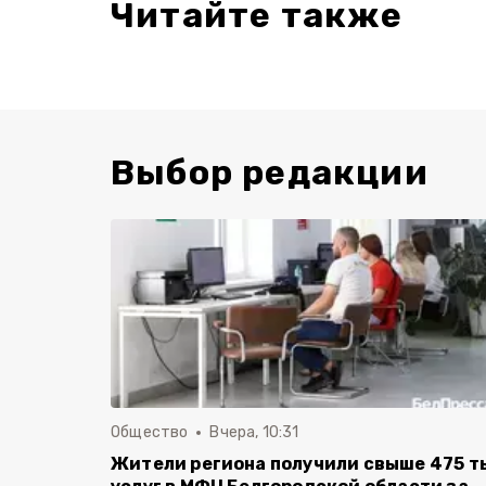
Читайте также
Выбор редакции
Общество
Вчера, 10:31
Жители региона получили свыше 475 т