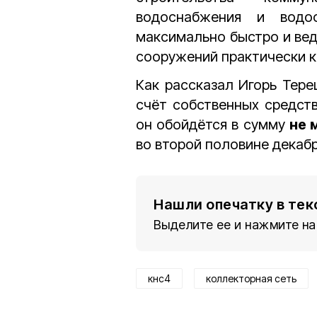
водоснабжения и водо
максимально быстро и вед
сооружений практически к
Как рассказал Игорь Тере
счёт собственных средст
он обойдётся в сумму
не 
во второй половине декабр
Нашли опечатку в тек
Выделите ее и нажмите на
кнс4
коллекторная сеть