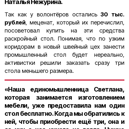
Наталья Нежурина.
Так как у волонтёров остались
30 тыс.
рублей
, меценат, который их перечислил,
посоветовал купить на эти средства
раскройный стол. Понимая, что по узким
коридорам в новый швейный цех занести
промышленный стол будет нереально,
активистки решили заказать сразу три
стола меньшего размера.
«Наша единомышленница Светлана,
которая занимается изготовлением
мебели, уже предоставила нам один
стол бесплатно. Когда мы обратились к
ней, чтобы приобрести ещё три, она и