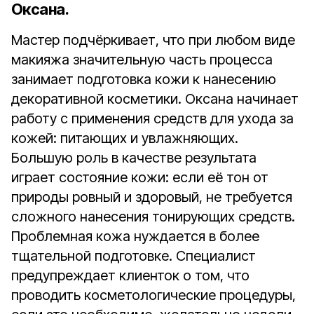
Оксана.
Мастер подчёркивает, что при любом виде
макияжа значительную часть процесса
занимает подготовка кожи к нанесению
декоративной косметики. Оксана начинает
работу с применения средств для ухода за
кожей: питающих и увлажняющих.
Большую роль в качестве результата
играет состояние кожи: если её тон от
природы ровный и здоровый, не требуется
сложного нанесения тонирующих средств.
Проблемная кожа нуждается в более
тщательной подготовке. Специалист
предупреждает клиенток о том, что
проводить косметологические процедуры,