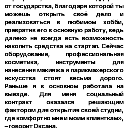
от государства, благодаря которой ты
можешь открыть своё дело и
реализоваться в любимом хобби,
превратив его в основную работу, ведь
далеко не всегда есть возможность
накопить средства на стартап. Сейчас
оборудование, профессиональная
косметика, инструменты для
нанесения макияжа и парикмахерского
искусства стоят весьма дорого.
Раньше я в основном работала на
выезде. Для меня социальный
контракт оказался решающим
фактором для открытия своей студии,
где комфортно мне и моим клиенткам»,
– говорит Оксана.