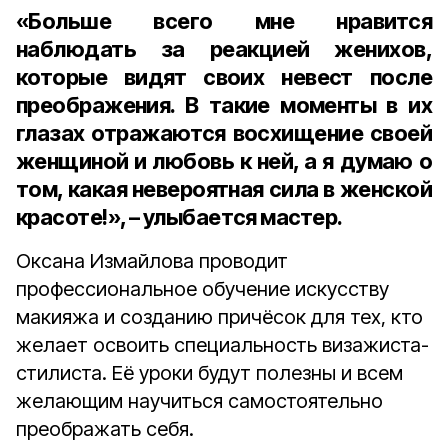
«Больше всего мне нравится
наблюдать за реакцией женихов,
которые видят своих невест после
преображения. В такие моменты в их
глазах отражаются восхищение своей
женщиной и любовь к ней, а я думаю о
том, какая невероятная сила в женской
красоте!», – улыбается мастер.
Оксана Измайлова проводит
профессиональное обучение искусству
макияжа и созданию причёсок для тех, кто
желает освоить специальность визажиста-
стилиста. Её уроки будут полезны и всем
желающим научиться самостоятельно
преображать себя.