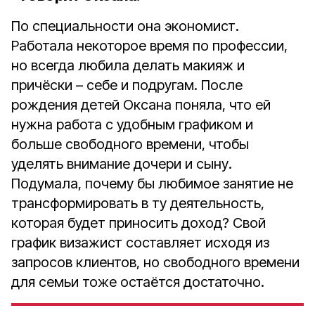
По специальности она экономист.
Работала некоторое время по профессии,
но всегда любила делать макияж и
причёски – себе и подругам. После
рождения детей Оксана поняла, что ей
нужна работа с удобным графиком и
больше свободного времени, чтобы
уделять внимание дочери и сыну.
Подумала, почему бы любимое занятие не
трансформировать в ту деятельность,
которая будет приносить доход? Свой
график визажист составляет исходя из
запросов клиентов, но свободного времени
для семьи тоже остаётся достаточно.