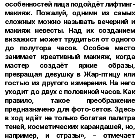
особенностей лица подойдёт лифтинг-
макияж. Пожалуй, одними из самых
сложных можно называть вечерний и
макияж невесты. Над их созданием
визажист может трудиться от одного
до полутора часов. Особое место
занимает креативный макияж, когда
мастер создаёт яркие образы,
превращая девушку в Жар-птицу или
гостью из другого измерения. На него
уходит до двух с половиной часов. Как
правило, такое преображение
предназначено для фото-сетов. Здесь
в ход идёт не только богатая палитра
теней, косметических карандашей, но,
например, и стразы», – отмечает