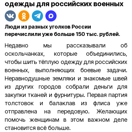
одежды для российских военных
Люди из разных уголков России
перечислили уже больше 150 тыс. рублей.
Недавно мы рассказывали об
оскольчанках, которые объединились,
чтобы шить тёплую одежду для российских
военных, выполняющих боевые задачи.
Неравнодушные земляки и знакомые швей
из других городов собрали деньги для
закупки тканей и фурнитуры. Первая партия
толстовок и балаклав из флиса уже
отправлена на передовую. Желающих
помочь женщинам в этом важном деле
становится всё больше.