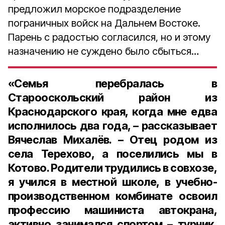
предложил морское подразделение
пограничных войск на Дальнем Востоке.
Парень с радостью согласился, но и этому
назначению не суждено было сбыться…
«Семья перебралась в
Старооскольский район из
Краснодарского края, когда мне едва
исполнилось два года, – рассказывает
Вячеслав Михалёв. – Отец родом из
села Терехово, а поселились мы в
Котово. Родители трудились в совхозе,
я учился в местной школе, в учебно-
производственном комбинате освоил
профессию машиниста автокрана,
активно занимался спортом – турник,