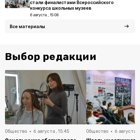
стали финалистами Всероссийского
конкурса школьных музеев
6 августа , 15:08
Все материалы
Выбор редакции
Общество
6 августа , 15:45
Общество
6 августа ,