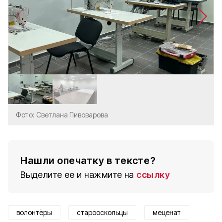
Фото: Светлана Пивоварова
Нашли опечатку в тексте?
Выделите ее и нажмите на
ссылку
волонтёры
старооскольцы
меценат