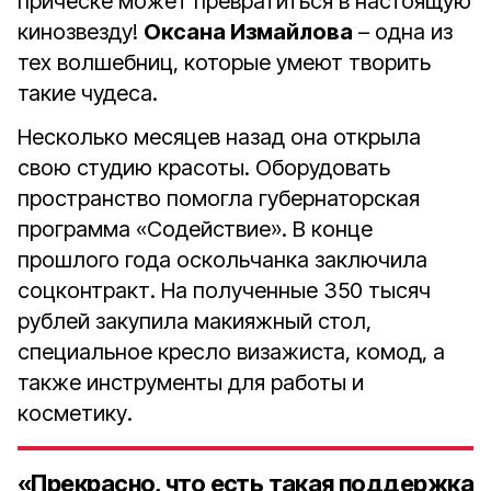
причёске может превратиться в настоящую
кинозвезду!
Оксана Измайлова
– одна из
тех волшебниц, которые умеют творить
такие чудеса.
Несколько месяцев назад она открыла
свою студию красоты. Оборудовать
пространство помогла губернаторская
программа «Содействие». В конце
прошлого года оскольчанка заключила
соцконтракт. На полученные 350 тысяч
рублей закупила макияжный стол,
специальное кресло визажиста, комод, а
также инструменты для работы и
косметику.
«Прекрасно, что есть такая поддержка