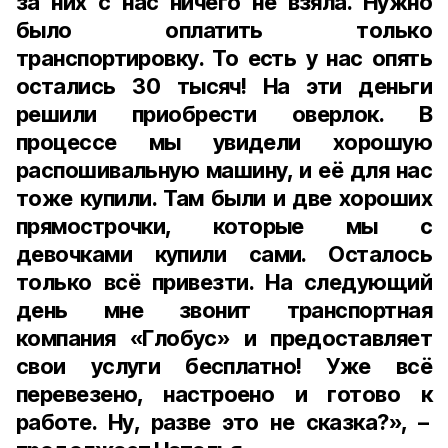
за них с нас ничего не взяла. Нужно
было оплатить только
транспортировку. То есть у нас опять
остались 30 тысяч! На эти деньги
решили приобрести оверлок. В
процессе мы увидели хорошую
распошивальную машину, и её для нас
тоже купили. Там были и две хороших
прямострочки, которые мы с
девочками купили сами. Осталось
только всё привезти. На следующий
день мне звонит транспортная
компания «Глобус» и предоставляет
свои услуги бесплатно! Уже всё
перевезено, настроено и готово к
работе. Ну, разве это не сказка?», –