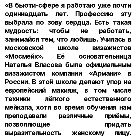
«В бьюти-сфере я работаю уже почти
одиннадцать лет. Профессию эту
выбрала по зову сердца. Есть такая
мудрость: чтобы не работать,
занимайся тем, что любишь. Училась в
московской школе визажистов
«Мосмейк». Её основательница
Наталья Власова была официальным
визажистом компании «Армани» в
России. В этой школе делают упор на
европейский макияж, в том числе
техники лёгкого естественного
мейкапа, хотя во время обучения нам
преподавали различные приёмы,
позволяющие придать
выразительность женскому лицу.