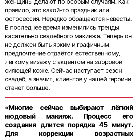
женщины делают по особым случаям. Как
правило, это какой-то праздник или
фотосессия. Нередко обращаются невесты.
В последнее время изменились тренды
касательно свадебного макияжа. Теперь он
не должен быть ярким и графичным –
предпочтение отдаётся естественному,
лёгкому визажу с акцентом на здоровой
сияющей коже. Сейчас наступает сезон
свадеб, а значит, клиентов у нашей героини
станет больше.
«Многие сейчас выбирают лёгкий
нюдовый макияж. Процесс его
создания длится порядка 45 минут.
Для коррекции возрастных