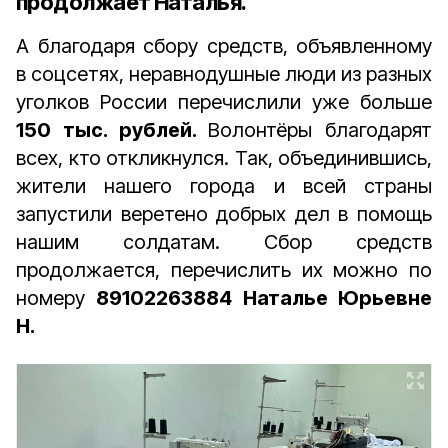
продолжает Наталья.
А благодаря сбору средств, объявленному
в соцсетях, неравнодушные люди из разных
уголков России перечислили уже больше
150 тыс. рублей.
Волонтёры благодарят
всех, кто откликнулся. Так, объединившись,
жители нашего города и всей страны
запустили веретено добрых дел в помощь
нашим солдатам. Сбор средств
продолжается, перечислить их можно по
номеру
89102263884 Наталье Юрьевне
Н.