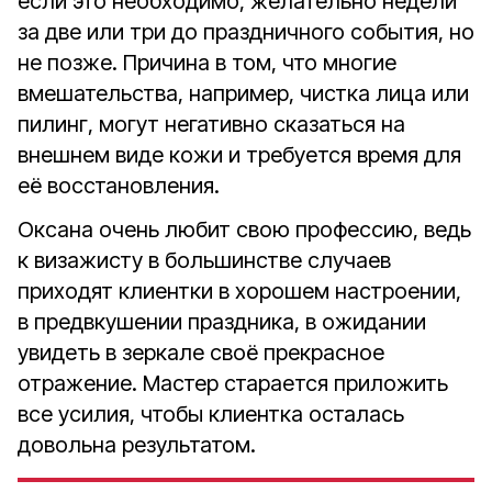
если это необходимо, желательно недели
за две или три до праздничного события, но
не позже. Причина в том, что многие
вмешательства, например, чистка лица или
пилинг
,
могут негативно
сказаться
на
внешнем виде кожи и требуется время для
её восстановления.
Оксана очень любит свою профессию, ведь
к визажисту в большинстве случаев
приходят клиентки в хорошем настроении,
в предвкушении праздника, в ожидании
увидеть в зеркале своё прекрасное
отражение. Мастер старается приложить
все усилия, чтобы клиентка осталась
довольна результатом.