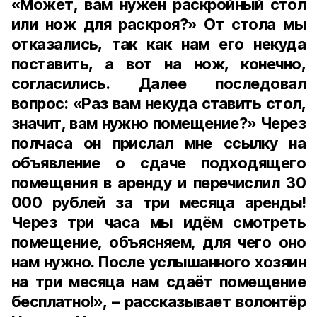
«Может, вам нужен раскройный стол
или нож для раскроя?» От стола мы
отказались, так как нам его некуда
поставить, а вот на нож, конечно,
согласились. Далее последовал
вопрос: «Раз вам некуда ставить стол,
значит, вам нужно помещение?» Через
полчаса он прислал мне ссылку на
объявление о сдаче подходящего
помещения в аренду и перечислил 30
000 рублей за три месяца аренды!
Через три часа мы идём смотреть
помещение, объясняем, для чего оно
нам нужно. После услышанного хозяин
на три месяца нам сдаёт помещение
бесплатно!», – рассказывает волонтёр