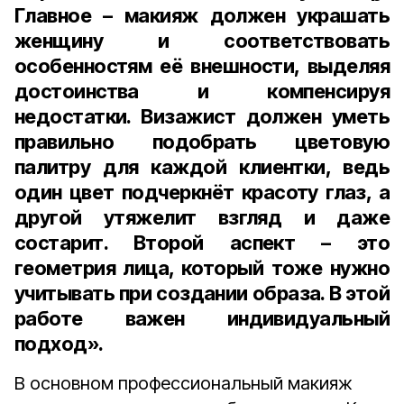
Главное – макияж должен украшать
женщину и соответствовать
особенностям её внешности, выделяя
достоинства и компенсируя
недостатки. Визажист должен уметь
правильно подобрать цветовую
палитру для каждой клиентки, ведь
один цвет подчеркнёт красоту глаз, а
другой утяжелит взгляд и даже
состарит. Второй аспект – это
геометрия лица, который тоже нужно
учитывать при создании образа. В этой
работе важен индивидуальный
подход».
В основном профессиональный макияж