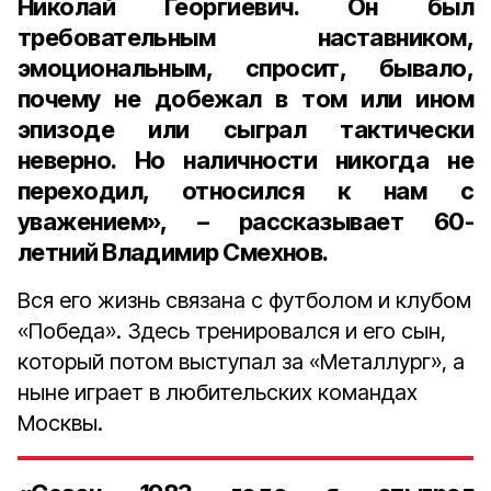
Николай Георгиевич. Он был
требовательным наставником,
эмоциональным, спросит, бывало,
почему не добежал в том или ином
эпизоде или сыграл тактически
неверно. Но наличности никогда не
переходил, относился к нам с
уважением», – рассказывает 60-
летний Владимир Смехнов.
Вся его жизнь связана с футболом и клубом
«Победа». Здесь тренировался и его сын,
который потом выступал за «Металлург», а
ныне играет в любительских командах
Москвы.