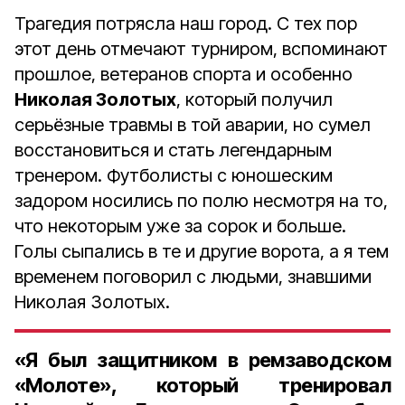
Трагедия потрясла наш город. С тех пор
этот день отмечают турниром, вспоминают
прошлое, ветеранов спорта и особенно
Николая Золотых
, который получил
серьёзные травмы в той аварии, но сумел
восстановиться и стать легендарным
тренером. Футболисты с юношеским
задором носились по полю несмотря на то,
что некоторым уже за сорок и больше.
Голы сыпались в те и другие ворота, а я тем
временем поговорил с людьми, знавшими
Николая Золотых.
«Я был защитником в ремзаводском
«Молоте», который тренировал