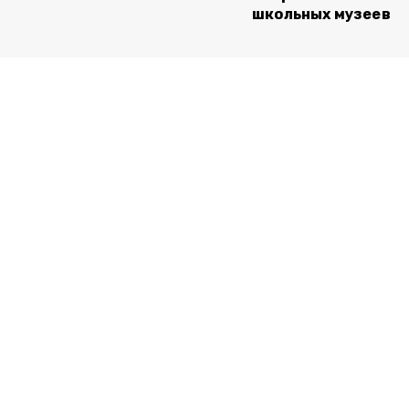
школьных музеев