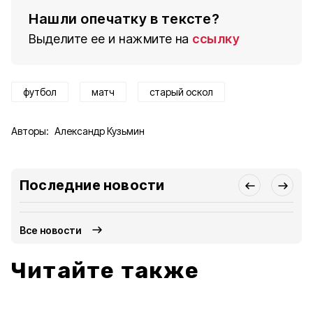
Нашли опечатку в тексте?
Выделите ее и нажмите на
ссылку
футбол
матч
старый оскол
Авторы:
Александр Кузьмин
Последние новости
Все новости
Читайте также