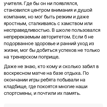
учителя. Где бы он ни появлялся,
становился центром внимания и душой
компании, но мог быть резким и даже
яростным, сталкиваясь с хамством или
несправедливостью. В школе пользовался
непререкаемым авторитетом. Если б не
подорванное здоровье и ранний уход из
жизни, мог бы добиться успехов не только
на тренерском поприще.
Даже не знаю, кто кому и сколько забил в
воскресном матче на базе отдыха. По
окончании игры ребята побывали на
кладбище, где покоятся многие наши
спортсмены, и почтили их память.