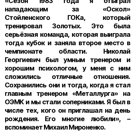
«Сезон 1983 года я отыграл
нападающим за «Оскол»
Стойленского ГОКа, который
тренировал Золотых. Это была
серьёзная команда, которая выиграла
тогда кубок и заняла второе место в
чемпионате области. Николай
Георгиевич был умным тренером и
хорошим психологом, у меня с ним
сложились отличные отношения.
Сохранились они и тогда, когда я стал
главным тренером «Металлурга» на
ОЭМК и мы стали соперниками. Я был в
числе тех, кого он приглашал на день
рождения. Его многие любили», –
вспоминает Михаил Мироненко.