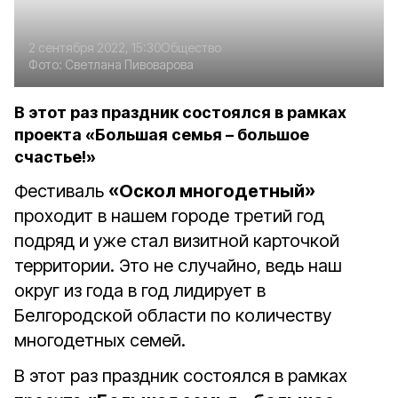
2 сентября 2022, 15:30
Общество
Фото:
Светлана Пивоварова
В этот раз праздник состоялся в рамках
проекта «Большая семья – большое
счастье!»
Фестиваль
«Оскол многодетный»
проходит в нашем городе третий год
подряд и уже стал визитной карточкой
территории. Это не случайно, ведь наш
округ из года в год лидирует в
Белгородской области по количеству
многодетных семей.
В этот раз праздник состоялся в рамках