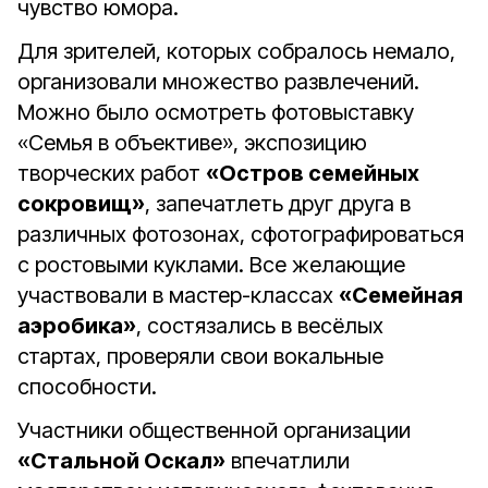
чувство юмора.
Для зрителей, которых собралось немало,
организовали множество развлечений.
Можно было осмотреть фотовыставку
«Семья в объективе», экспозицию
творческих работ
«Остров семейных
сокровищ»
, запечатлеть друг друга в
различных фотозонах, сфотографироваться
с ростовыми куклами. Все желающие
участвовали в мастер-классах
«Семейная
аэробика»
, состязались в весёлых
стартах, проверяли свои вокальные
способности.
Участники общественной организации
«Стальной Оскал»
впечатлили