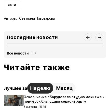
дети
Авторы:
Светлана Пивоварова
Последние новости
Все новости
Читайте также
Неделю
Месяц
Лучшее за
Оскольчанка оборудовала студию макияжа и
причёсок благодаря соцконтракту
6 августа , 15:45