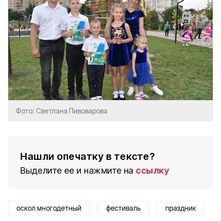
Фото: Светлана Пивоварова
Нашли опечатку в тексте?
Выделите ее и нажмите на
ссылку
оскол многодетный
фестиваль
праздник