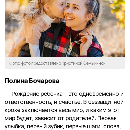
Фото: фото предоставлено Кристиной Семыкиной
Полина Бочарова
Рождение ребёнка – это одновременно и
ответственность, и счастье. В беззащитной
крохе заключается весь мир, и каким этот
мир будет, зависит от родителей. Первая
улыбка, первый зубик, первые шаги, слова,