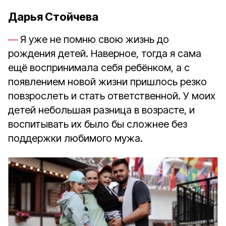
Дарья Стойчева
Я уже не помню свою жизнь до
рождения детей. Наверное, тогда я сама
ещё воспринимала себя ребёнком, а с
появлением новой жизни пришлось резко
повзрослеть и стать ответственной. У моих
детей небольшая разница в возрасте, и
воспитывать их было бы сложнее без
поддержки любимого мужа.