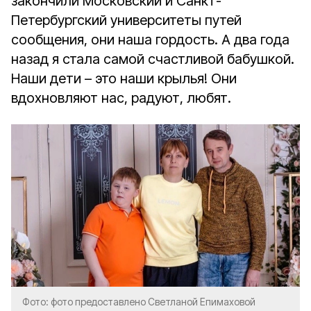
закончили Московский и Санкт-
Петербургский университеты путей
сообщения, они наша гордость. А два года
назад я стала самой счастливой бабушкой.
Наши дети – это наши крылья! Они
вдохновляют нас, радуют, любят.
Фото: фото предоставлено Светланой Епимаховой