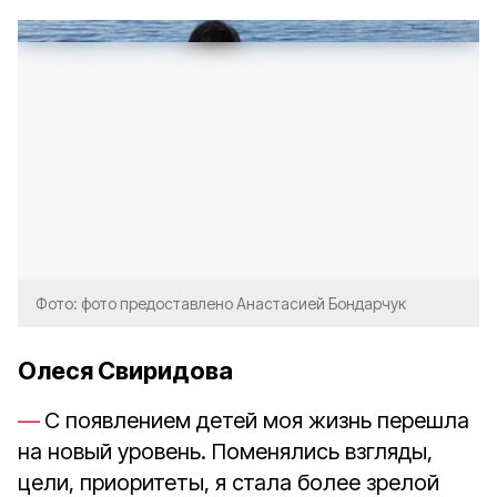
Фото: фото предоставлено Анастасией Бондарчук
Олеся Свиридова
С появлением детей моя жизнь перешла
на новый уровень. Поменялись взгляды,
цели, приоритеты, я стала более зрелой