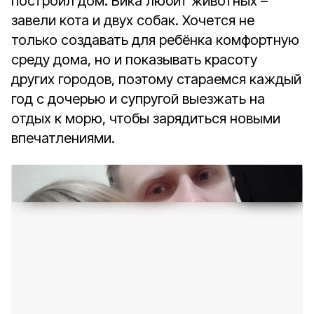
построил дом. Вика любит животных –
завели кота и двух собак. Хочется не
только создавать для ребёнка комфортную
среду дома, но и показывать красоту
других городов, поэтому стараемся каждый
год с дочерью и супругой выезжать на
отдых к морю, чтобы зарядиться новыми
впечатлениями.