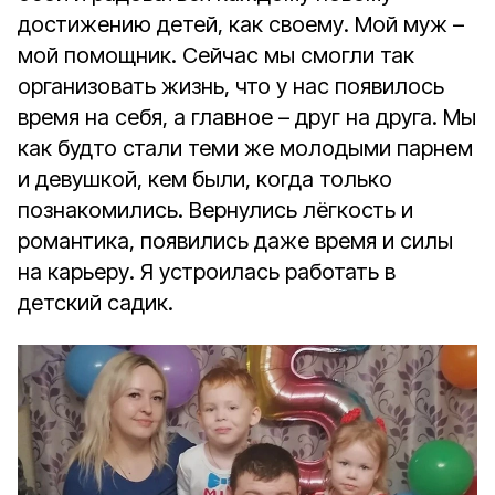
достижению детей, как своему. Мой муж –
мой помощник. Сейчас мы смогли так
организовать жизнь, что у нас появилось
время на себя, а главное – друг на друга. Мы
как будто стали теми же молодыми парнем
и девушкой, кем были, когда только
познакомились. Вернулись лёгкость и
романтика, появились даже время и силы
на карьеру. Я устроилась работать в
детский садик.