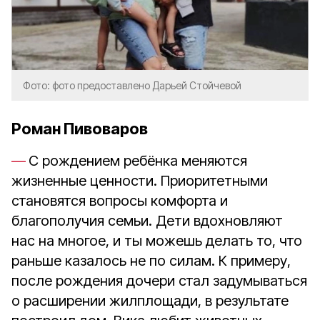
Фото: фото предоставлено Дарьей Стойчевой
Роман Пивоваров
С рождением ребёнка меняются
жизненные ценности. Приоритетными
становятся вопросы комфорта и
благополучия семьи. Дети вдохновляют
нас на многое, и ты можешь делать то, что
раньше казалось не по силам. К примеру,
после рождения дочери стал задумываться
о расширении жилплощади, в результате