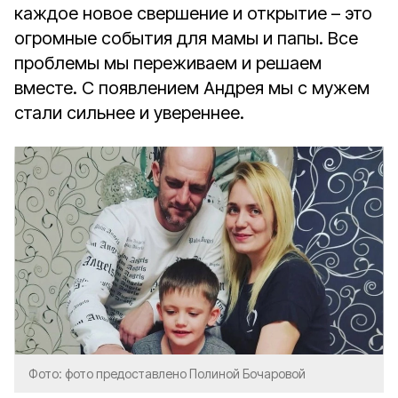
каждое новое свершение и открытие – это
огромные события для мамы и папы. Все
проблемы мы переживаем и решаем
вместе. С появлением Андрея мы с мужем
стали сильнее и увереннее.
Фото: фото предоставлено Полиной Бочаровой