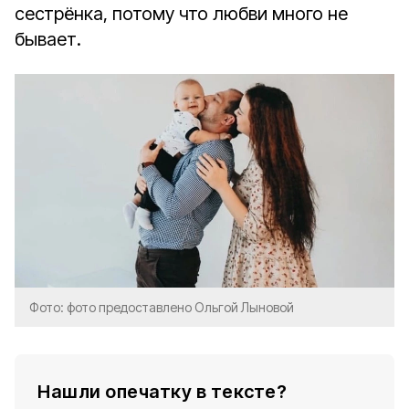
сестрёнка, потому что любви много не
бывает.
Фото: фото предоставлено Ольгой Лыновой
Нашли опечатку в тексте?