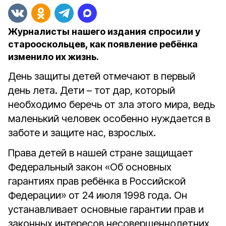
Журналисты нашего издания спросили у
старооскольцев, как появление ребёнка
изменило их жизнь.
День защиты детей отмечают в первый
день лета. Дети – тот дар, который
необходимо беречь от зла этого мира, ведь
маленький человек особенно нуждается в
заботе и защите нас, взрослых.
Права детей в нашей стране защищает
Федеральный закон «Об основных
гарантиях прав ребёнка в Российской
Федерации» от 24 июля 1998 года. Он
устанавливает основные гарантии прав и
законных интересов несовершеннолетних