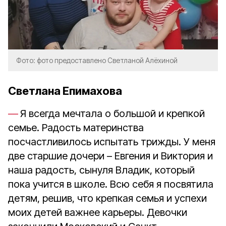
Фото: фото предоставлено Светланой Алёхиной
Светлана Епимахова
Я всегда мечтала о большой и крепкой
семье. Радость материнства
посчастливилось испытать трижды. У меня
две старшие дочери – Евгения и Виктория и
наша радость, сынуля Владик, который
пока учится в школе. Всю себя я посвятила
детям, решив, что крепкая семья и успехи
моих детей важнее карьеры. Девочки