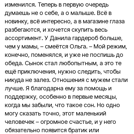
изменился. Теперь в первую очередь
думаешь не о себе, а о малыше. Всё в
новинку, всё интересно, а в магазине глаза
разбегаются, и хочется скупить весь
ассортимент. У Данила гардероб больше,
чем у мамы, – смеётся Ольга. – Мой режим,
конечно, поменялся, и уже не поспишь до
обеда. Сынок стал любопытным, а это те
ещё приключения, нужно следить, чтобы
никуда не залез. Отношения с мужем стали
лучше. Я благодарна ему за помощь и
поддержку, особенно в первые месяцы,
когда мы забыли, что такое сон. Но одно
могу сказать точно, этот маленький
человечек – огромное счастье, и у него
обязательно появится братик или