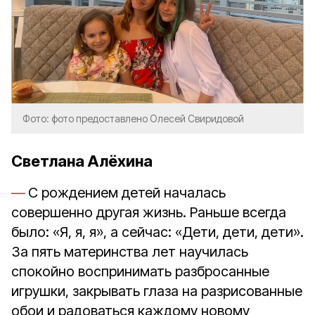
Фото: фото предоставлено Олесей Свиридовой
Светлана Алёхина
С рождением детей началась
совершенно другая жизнь. Раньше всегда
было: «Я, я, я», а сейчас: «Дети, дети, дети».
За пять материнства лет научилась
спокойно воспринимать разбросанные
игрушки, закрывать глаза на разрисованные
обои и радоваться каждому новому