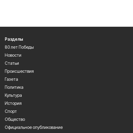
Разделы
80 лет Победы
Новости
Статьи
Происшествия
Газета
Политика
Культура
История
Спорт
Общество
Официальное опубликование