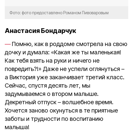
Фото: фото предоставлено Романом Пивоваровым
Анастасия Бондарчук
Помню, как в роддоме смотрела на свою
дочку и думала: «Какая же ты маленькая!
Как тебя взять на руки и ничего не
повредить?!» Даже не успели оглянуться –
а Виктория уже заканчивает третий класс.
Сейчас, спустя десять лет, мы
задумываемся о втором малыше.
Декретный отпуск – волшебное время.
Хочется заново окунуться в те приятные
заботы и трудности по воспитанию
малыша!