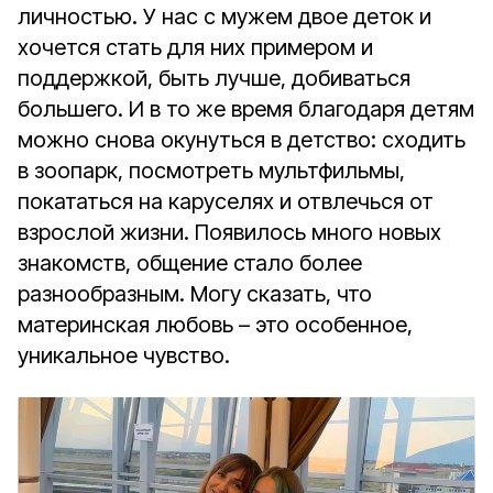
личностью. У нас с мужем двое деток и
хочется стать для них примером и
поддержкой, быть лучше, добиваться
большего. И в то же время благодаря детям
можно снова окунуться в детство: сходить
в зоопарк, посмотреть мультфильмы,
покататься на каруселях и отвлечься от
взрослой жизни. Появилось много новых
знакомств, общение стало более
разнообразным. Могу сказать, что
материнская любовь – это особенное,
уникальное чувство.