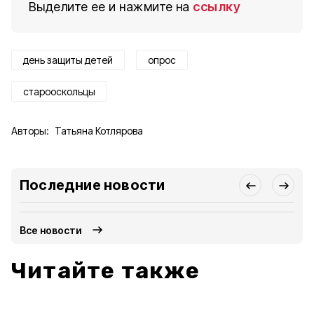
Выделите ее и нажмите на
ссылку
день защиты детей
опрос
старооскольцы
Авторы:
Татьяна Котлярова
Последние новости
Все новости
Читайте также