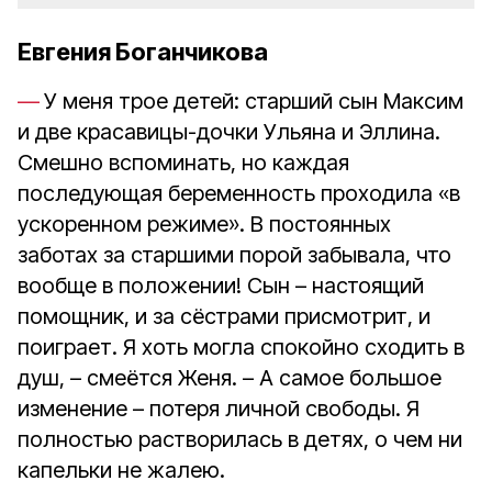
Евгения Боганчикова
У меня трое детей: старший сын Максим
и две красавицы-дочки Ульяна и Эллина.
Смешно вспоминать, но каждая
последующая беременность проходила «в
ускоренном режиме». В постоянных
заботах за старшими порой забывала, что
вообще в положении! Сын – настоящий
помощник, и за сёстрами присмотрит, и
поиграет. Я хоть могла спокойно сходить в
душ, – смеётся Женя. – А самое большое
изменение – потеря личной свободы. Я
полностью растворилась в детях, о чем ни
капельки не жалею.