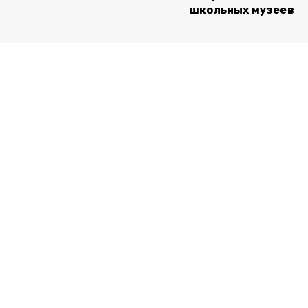
школьных музеев