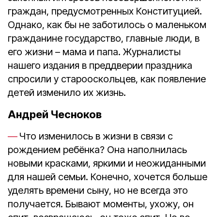
граждан, предусмотренных Конституцией.
Однако, как бы не заботилось о маленьком
гражданине государство, главные люди, в
его жизни – мама и папа. Журналисты
нашего издания в преддверии праздника
спросили у старооскольцев, как появление
детей изменило их жизнь.
Андрей Чесноков
Что изменилось в жизни в связи с
рождением ребёнка? Она наполнилась
новыми красками, яркими и неожиданными
для нашей семьи. Конечно, хочется больше
уделять времени сыну, но не всегда это
получается. Бывают моменты, ухожу, он