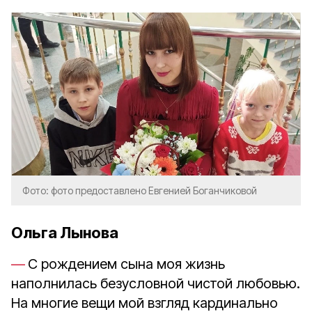
Фото: фото предоставлено Евгенией Боганчиковой
Ольга Лынова
С рождением сына моя жизнь
наполнилась безусловной чистой любовью.
На многие вещи мой взгляд кардинально