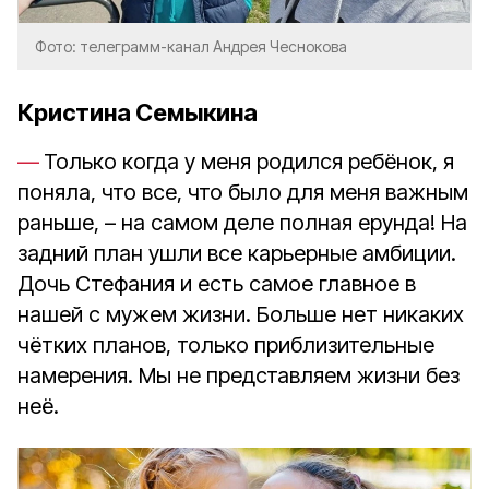
Фото: телеграмм-канал Андрея Чеснокова
Кристина Семыкина
Только когда у меня родился ребёнок, я
поняла, что все, что было для меня важным
раньше, – на самом деле полная ерунда! На
задний план ушли все карьерные амбиции.
Дочь Стефания и есть самое главное в
нашей с мужем жизни. Больше нет никаких
чётких планов, только приблизительные
намерения. Мы не представляем жизни без
неё.