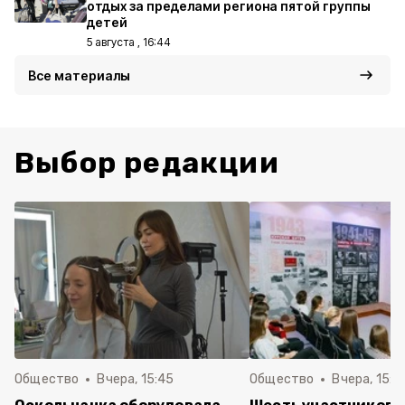
отдых за пределами региона пятой группы
детей
5 августа , 16:44
Все материалы
Выбор редакции
Общество
Вчера, 15:45
Общество
Вчера, 15:0