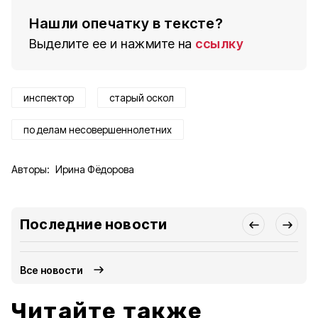
Нашли опечатку в тексте?
Выделите ее и нажмите на
ссылку
инспектор
старый оскол
по делам несовершеннолетних
Авторы:
Ирина Фёдорова
Последние новости
Все новости
Читайте также