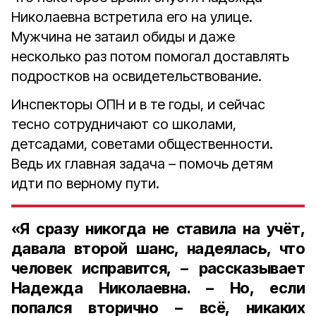
Николаевна встретила его на улице.
Мужчина не затаил обиды и даже
несколько раз потом помогал доставлять
подростков на освидетельствование.
Инспекторы ОПН и в те годы, и сейчас
тесно сотрудничают со школами,
детсадами, советами общественности.
Ведь их главная задача – помочь детям
идти по верному пути.
«Я сразу никогда не ставила на учёт,
давала второй шанс, надеялась, что
человек исправится, – рассказывает
Надежда Николаевна. – Но, если
попался вторично – всё, никаких