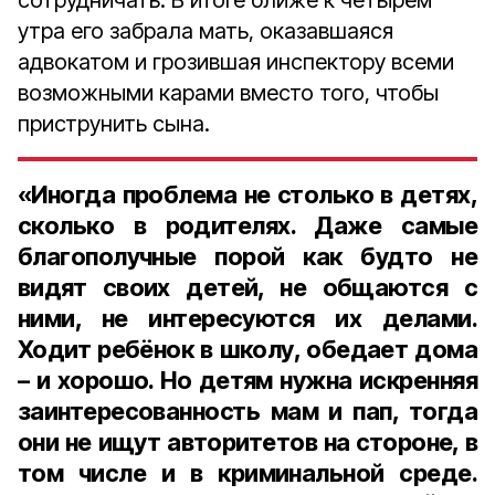
сотрудничать. В итоге ближе к четырём
утра его забрала мать, оказавшаяся
адвокатом и грозившая инспектору всеми
возможными карами вместо того, чтобы
приструнить сына.
«Иногда проблема не столько в детях,
сколько в родителях. Даже самые
благополучные порой как будто не
видят своих детей, не общаются с
ними, не интересуются их делами.
Ходит ребёнок в школу, обедает дома
– и хорошо. Но детям нужна искренняя
заинтересованность мам и пап, тогда
они не ищут авторитетов на стороне, в
том числе и в криминальной среде.