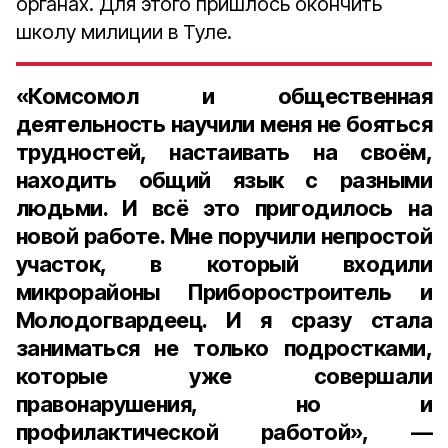
органах. Для этого пришлось окончить
школу милиции в Туле.
«Комсомол и общественная
деятельность научили меня не бояться
трудностей, настаивать на своём,
находить общий язык с разными
людьми. И всё это пригодилось на
новой работе. Мне поручили непростой
участок, в который входили
микрорайоны Приборостроитель и
Молодогвардеец. И я сразу стала
заниматься не только подростками,
которые уже совершали
правонарушения, но и
профилактической работой», —