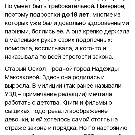
Но умеет быть требовательной. Наверное,
поэтому подростки
до 18 лет
, многие из
которых уже были довольно здоровенными
парнями, боялись её. А она крепко держала
в маленьких руках своих подопечных:
помогала, воспитывала, а кого-то и
наказывала по всей строгости закона.
Старый Оскол – родной город Надежды
Максаковой. Здесь она родилась и
выросла. В милиции (так ранее называли
УВД – примечание редакции) мечтала
работать с детства. Книги и фильмы о
сыщиках подогревали воображение
девочки, и ей хотелось самой стоять на
страже закона и порядка. Но по настоянию