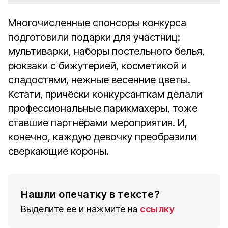
Многочисленные спонсоры конкурса
подготовили подарки для участниц:
мультиварки, наборы постельного белья,
рюкзаки с бижутерией, косметикой и
сладостями, нежные весенние цветы.
Кстати, причёски конкурсанткам делали
профессиональные парикмахеры, тоже
ставшие партнёрами мероприятия. И,
конечно, каждую девочку преобразили
сверкающие короны.
Нашли опечатку в тексте?
Выделите ее и нажмите на
ссылку