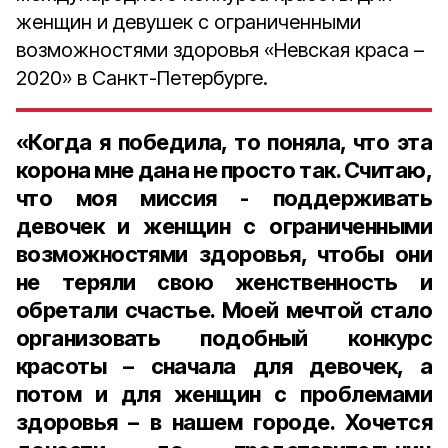
женщин и девушек с ограниченными
возможностями здоровья «Невская краса –
2020» в Санкт-Петербурге.
«Когда я победила, то поняла, что эта
корона мне дана не просто так. Считаю,
что моя миссия - поддерживать
девочек и женщин с ограниченными
возможностями здоровья, чтобы они
не теряли свою женственность и
обретали счастье. Моей мечтой стало
организовать подобный конкурс
красоты – сначала для девочек, а
потом и для женщин с проблемами
здоровья – в нашем городе. Хочется