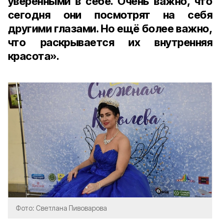
уверенными в себе. Очень важно, что
сегодня они посмотрят на себя
другими глазами. Но ещё более важно,
что раскрывается их внутренняя
красота».
Фото: Светлана Пивоварова