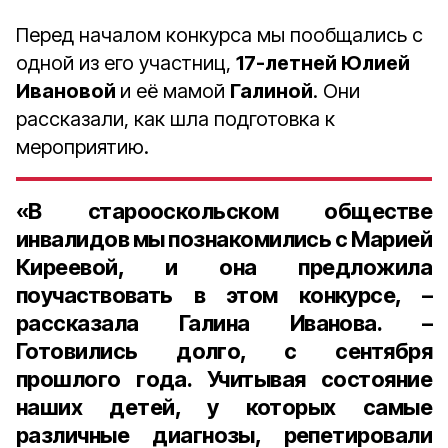
Перед началом конкурса мы пообщались с
одной из его участниц,
17-летней Юлией
Ивановой
и её мамой
Галиной
. Они
рассказали, как шла подготовка к
мероприятию.
«В старооскольском обществе
инвалидов мы познакомились с Марией
Киреевой, и она предложила
поучаствовать в этом конкурсе, –
рассказала Галина Иванова. –
Готовились долго, с сентября
прошлого года. Учитывая состояние
наших детей, у которых самые
различные диагнозы, репетировали