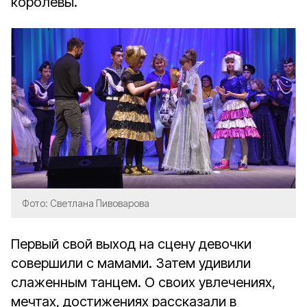
королевы.
Фото: Светлана Пивоварова
Первый свой выход на сцену девочки
совершили с мамами. Затем удивили
слаженным танцем. О своих увлечениях,
мечтах, достижениях рассказали в