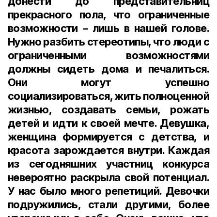
донести до представительниц
прекрасного пола, что ограниченные
возможности – лишь в нашей голове.
Нужно разбить стереотипы, что люди с
ограниченными возможностями
должны сидеть дома и печалиться.
Они могут успешно
социализироваться, жить полноценной
жизнью, создавать семьи, рожать
детей и идти к своей мечте. Девушка,
женщина формируется с детства, и
красота зарождается внутри. Каждая
из сегодняшних участниц конкурса
невероятно раскрыла свой потенциал.
У нас было много репетиций. Девочки
подружились, стали другими, более