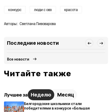
конкурс
люди с овз
красота
Авторы:
Светлана Пивоварова
Последние новости
Все новости
Читайте также
Неделю
Месяц
Лучшее за
Белгородские школьники стали
победителями в конкурсе «Большая