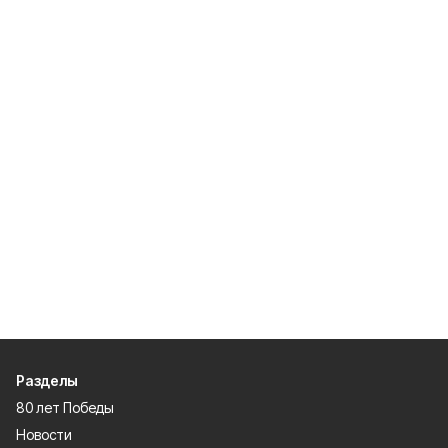
Разделы
80 лет Победы
Новости