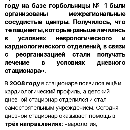
году на базе горбольницы № 1 были
организованы межрегиональные
сосудистые центры. Получилось, что
те пациенты, которые раньше лечились
в условиях неврологического и
кардиологического отделений, в связи
с реорганизацией стали получать
лечение в условиях дневного
стационара».
В
2008 году
в стационаре появился ещё и
кардиологический профиль, а детский
дневной стационар отделился и стал
самостоятельным учреждением. Сегодня
дневной стационар оказывает помощь в
трёх направлениях
: неврология,