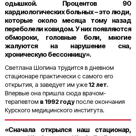
одышкой. Процентов 90
кардиологических больных – это люди,
которые около месяца тому назад
переболели ковидом. У них появляются
обмороки, головные боли, многие
жалуются на нарушение сна,
хроническую бессонницу».
Светлана Шопина трудится в дневном
стационаре практически с самого его
открытия, а заведует им уже
12 лет
.
Впервые она пришла сюда врачом-
терапевтом
в 1992 году
после окончания
Курского медицинского института.
«Сначала открылся наш стационар,