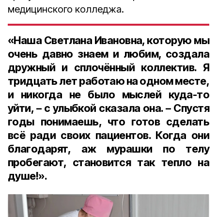
медицинского колледжа.
«Наша Светлана Ивановна, которую мы
очень давно знаем и любим, создала
дружный и сплочённый коллектив. Я
тридцать лет работаю на одном месте,
и никогда не было мыслей куда-то
уйти, – с улыбкой сказала она. – Спустя
годы понимаешь, что готов сделать
всё ради своих пациентов. Когда они
благодарят, аж мурашки по телу
пробегают, становится так тепло на
душе!».