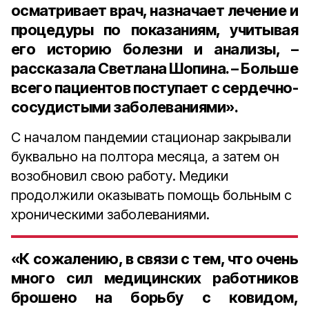
осматривает врач, назначает лечение и
процедуры по показаниям, учитывая
его историю болезни и анализы, –
рассказала Светлана Шопина. – Больше
всего пациентов поступает с сердечно-
сосудистыми заболеваниями».
С началом пандемии стационар закрывали
буквально на полтора месяца, а затем он
возобновил свою работу. Медики
продолжили оказывать помощь больным с
хроническими заболеваниями.
«К сожалению, в связи с тем, что очень
много сил медицинских работников
брошено на борьбу с ковидом,