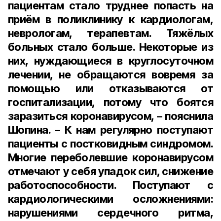
пациентам стало труднее попасть на
приём в поликлинику к кардиологам,
неврологам, терапевтам. Тяжёлых
больных стало больше. Некоторые из
них, нуждающиеся в круглосуточном
лечении, не обращаются вовремя за
помощью или отказываются от
госпитализации, потому что боятся
заразиться коронавирусом, – пояснила
Шопина. – К нам регулярно поступают
пациенты с постковидным синдромом.
Многие переболевшие коронавирусом
отмечают у себя упадок сил, снижение
работоспособности. Поступают с
кардиологическими осложнениями:
нарушениями сердечного ритма,