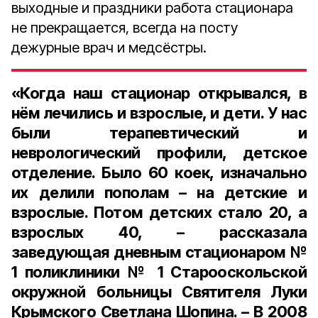
выходные и праздники работа стационара
не прекращается, всегда на посту
дежурные врач и медсёстры.
«Когда наш стационар открывался, в
нём лечились и взрослые, и дети. У нас
были терапевтический и
неврологический профили, детское
отделение. Было 60 коек, изначально
их делили пополам – на детские и
взрослые. Потом детских стало 20, а
взрослых 40, – рассказала
заведующая дневным стационаром №
1 поликлиники № 1 Старооскольской
окружной больницы Святителя Луки
Крымского Светлана Шопина. – В 2008