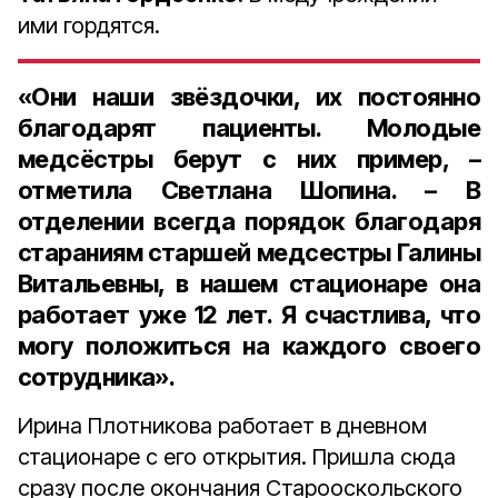
ими гордятся.
«Они наши звёздочки, их постоянно
благодарят пациенты. Молодые
медсёстры берут с них пример, –
отметила Светлана Шопина. – В
отделении всегда порядок благодаря
стараниям старшей медсестры Галины
Витальевны, в нашем стационаре она
работает уже 12 лет. Я счастлива, что
могу положиться на каждого своего
сотрудника».
Ирина Плотникова работает в дневном
стационаре с его открытия. Пришла сюда
сразу после окончания Старооскольского