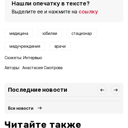
Нашли опечатку в тексте?
Выделите ее и нажмите на
ссылку
медицина
юбилеи
стационар
медучреждения
врачи
Сюжеты:
Интервью
Авторы:
Анастасия Смотрова
Последние новости
Все новости
Читайте также