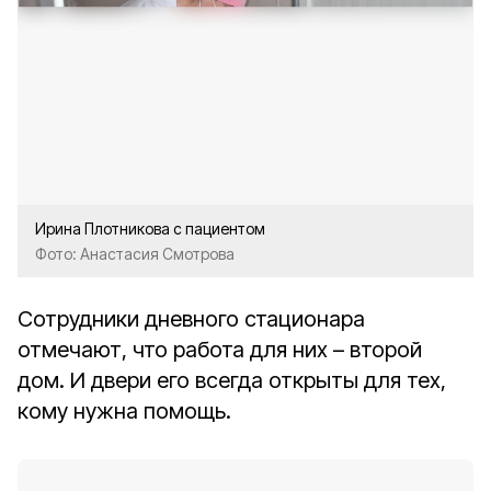
Ирина Плотникова с пациентом
Фото: Анастасия Смотрова
Сотрудники дневного стационара
отмечают, что работа для них – второй
дом. И двери его всегда открыты для тех,
кому нужна помощь.