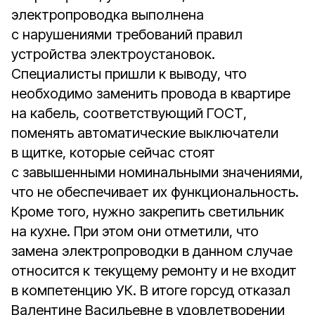
электропроводка выполнена
с нарушениями требований правил
устройства электроустановок.
Специалисты пришли к выводу, что
необходимо заменить провода в квартире
на кабель, соответствующий ГОСТ,
поменять автоматические выключатели
в щитке, которые сейчас стоят
с завышенными номинальными значениями,
что не обеспечивает их функциональность.
Кроме того, нужно закрепить светильник
на кухне. При этом они отметили, что
замена электропроводки в данном случае
относится к текущему ремонту и не входит
в компетенцию УК. В итоге горсуд отказал
Валентине Васильевне в удовлетворении