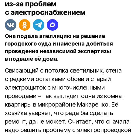
из‑за проблем
с электроснабжением
Она подала апелляцию на решение
городского суда и намерена добиться
проведения независимой экспертизы
в подвале её дома.
Свисающий с потолка светильник, стена
с редкими остатками обоев и старый
электрощиток с многочисленными
проводами – так выглядит одна из комнат
квартиры в микрорайоне Макаренко. Её
хозяйка уверяет, что рада бы сделать
ремонт, да не может. Считает, что сначала
надо решить проблему с электропроводкой