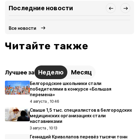
Последние новости
Все новости
Читайте также
Неделю
Месяц
Лучшее за
Белгородские школьники стали
победителями в конкурсе «Большая
перемена»
4 августа , 10:46
Свыше 1,5 тыс. специалистов в белгородских
медицинских организациях стали
наставниками
3 августа , 10:13
Геннадий Криволапов перевёз тысячи тонн