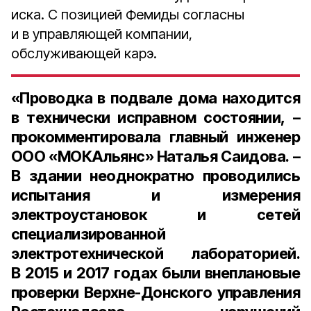
иска. С позицией Фемиды согласны
и в управляющей компании,
обслуживающей карэ.
«Проводка в подвале дома находится
в технически исправном состоянии, –
прокомментировала
главный инженер
ООО «МОКАльянс» Наталья Саидова
. –
В здании неоднократно проводились
испытания и измерения
электроустановок и сетей
специализированной
электротехнической лабораторией.
В 2015 и 2017 годах были внеплановые
проверки Верхне-Донского управления