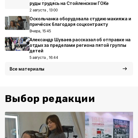
руды трудясь на Стойленском ГОКе
2 августа , 13:00
Оскольчанка оборудовала студию макияжа и
причёсок благодаря соцконтракту
Вчера, 15:45
Александр Шуваев рассказал об отправке на
отдых за пределами региона пятой группы
детей
5 августа , 16:44
Все материалы
Выбор редакции