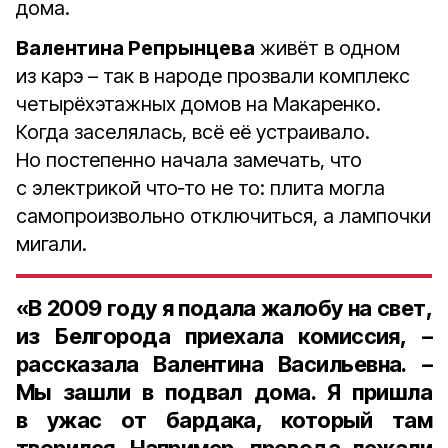
дома.
Валентина Репрынцева
живёт в одном
из карэ – так в народе прозвали комплекс
четырёхэтажных домов на Макаренко.
Когда заселялась, всё её устраивало.
Но постепенно начала замечать, что
с электрикой что‑то не то: плита могла
самопроизвольно отключиться, а лампочки
мигали.
«В 2009 году я подала жалобу на свет,
из Белгорода приехала комиссия, –
рассказала Валентина Васильевна. –
Мы зашли в подвал дома. Я пришла
в ужас от бардака, который там