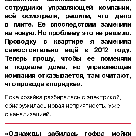
сотрудники управляющей компании,
всё осмотрели, решили, что дело
в плите. Её впоследствии заменили
на новую. Но проблему это не решило.
Проводку в квартире я заменила
самостоятельно ещё в 2012 году.
Теперь прошу, чтобы её поменяли
в подвале дома, но управляющая
компания отказывается, там считают,
что провода в порядке».
Пока хозяйка разбиралась с электрикой,
обнаружилась новая неприятность. Уже
с канализацией.
«Однажды забилась гофра мойки