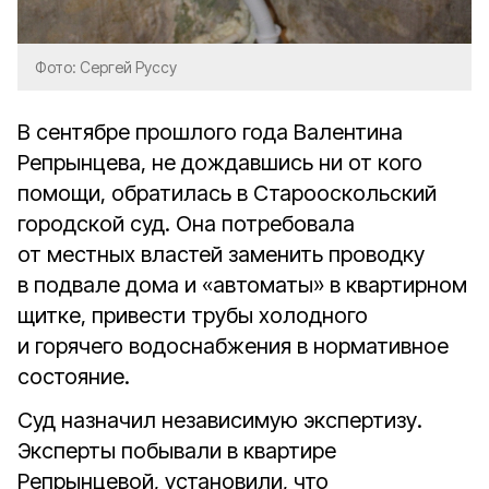
Фото: Сергей Руссу
В сентябре прошлого года Валентина
Репрынцева, не дождавшись ни от кого
помощи, обратилась в Старооскольский
городской суд. Она потребовала
от местных властей заменить проводку
в подвале дома и «автоматы» в квартирном
щитке, привести трубы холодного
и горячего водоснабжения в нормативное
состояние.
Суд назначил независимую экспертизу.
Эксперты побывали в квартире
Репрынцевой, установили, что