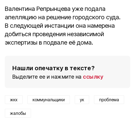
Валентина Репрынцева уже подала
апелляцию на решение городского суда.
В следующей инстанции она намерена
добиться проведения независимой
экспертизы в подвале её дома.
Нашли опечатку в тексте?
Выделите ее и нажмите на
ссылку
жкх
коммунальщики
ук
проблема
жалобы