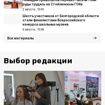
руды трудясь на Стойленском ГОКе
2 августа , 13:00
Шесть участников от Белгородской области
стали финалистами Всероссийского
конкурса школьных музеев
6 августа , 15:08
Все материалы
Выбор редакции