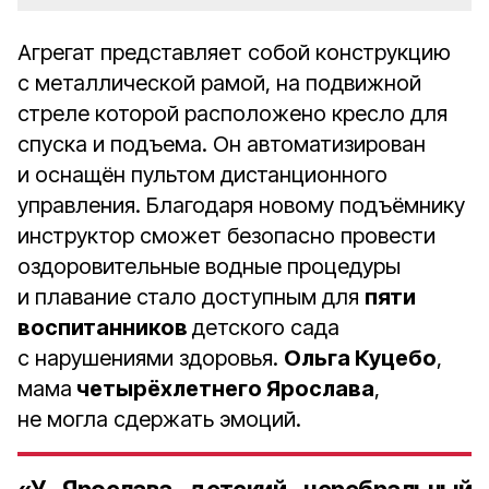
Агрегат представляет собой конструкцию
с металлической рамой, на подвижной
стреле которой расположено кресло для
спуска и подъема. Он автоматизирован
и оснащён пультом дистанционного
управления. Благодаря новому подъёмнику
инструктор сможет безопасно провести
оздоровительные водные процедуры
и плавание стало доступным для
пяти
воспитанников
детского сада
с нарушениями здоровья.
Ольга Куцебо
,
мама
четырёхлетнего Ярослава
,
не могла сдержать эмоций.