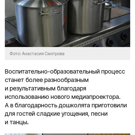
Фото: Анастасия Смотрова
Воспитательно-образовательный процесс
станет более разнообразным
и результативным благодаря
использованию нового медиапроектора.
А в благодарность дошколята приготовили
для гостей сладкие угощения, песни
и танцы.