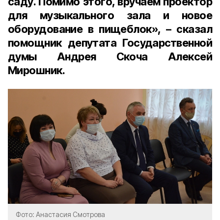
саду. Помимо этого, вручаем проектор
для музыкального зала и новое
оборудование в пищеблок», – сказал
помощник депутата Государственной
думы Андрея Скоча Алексей
Мирошник.
Фото: Анастасия Смотрова