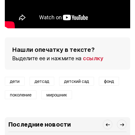
Нашли опечатку в тексте?
Выделите ее и нажмите на
ссылку
дети
детсад
детский сад
фонд
поколение
мирошник
Последние новости