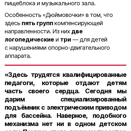
пищеблока и музыкального зала.
Особенность «Дюймовочки» в том, что
здесь
пять групп
компенсирующей
направленности. Из них
две
логопедические
и
три
— для детей
с нарушениями опорно-двигательного
аппарата.
«Здесь трудятся квалифицированные
педагоги, которые отдают детям
часть своего сердца. Сегодня мы
дарим специализированный
подъёмник с электрическим приводом
для бассейна. Наверное, подобного
механизма нет ни в одном детском