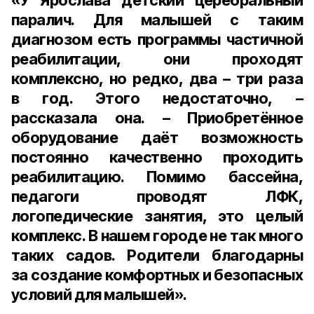
«У Ярослава детский церебральный
паралич. Для малышей с таким
диагнозом есть программы частичной
реабилитации, они проходят
комплексно, но редко,
два – три раза
в год
. Этого недостаточно, –
рассказала она. – Приобретённое
оборудование даёт возможность
постоянно качественно проходить
реабилитацию. Помимо бассейна,
педагоги проводят ЛФК,
логопедические занятия, это целый
комплекс. В нашем городе не так много
таких садов. Родители благодарны
за создание комфортных и безопасных
условий для малышей».