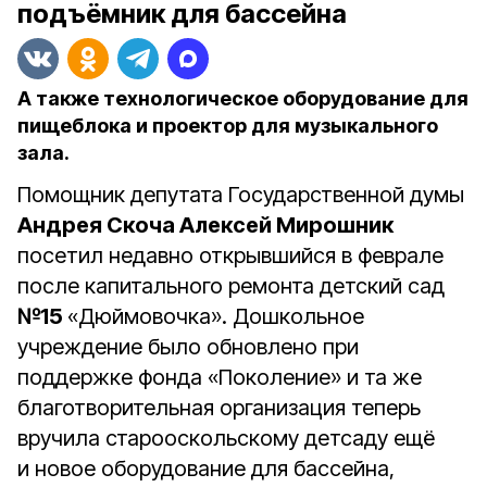
подъёмник для бассейна
А также технологическое оборудование для
пищеблока и проектор для музыкального
зала.
Помощник депутата Государственной думы
Андрея Скоча Алексей Мирошник
посетил недавно открывшийся в феврале
после капитального ремонта детский сад
№15
«Дюймовочка». Дошкольное
учреждение было обновлено при
поддержке фонда «Поколение» и та же
благотворительная организация теперь
вручила старооскольскому детсаду ещё
и новое оборудование для бассейна,