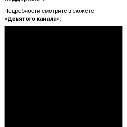
Подробности смотрите в сюжете
«
Девятого канала
»: