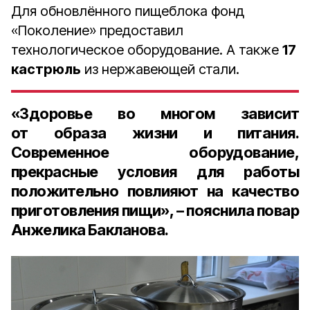
Для обновлённого пищеблока фонд
«Поколение» предоставил
технологическое оборудование. А также
17
кастрюль
из нержавеющей стали.
«Здоровье во многом зависит
от образа жизни и питания.
Современное оборудование,
прекрасные условия для работы
положительно повлияют на качество
приготовления пищи», – пояснила
повар
Анжелика Бакланова
.