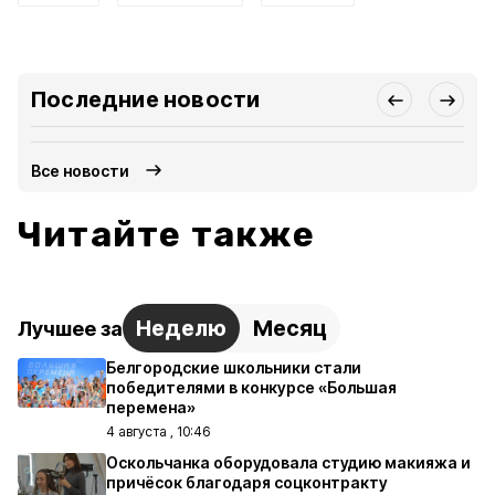
Последние новости
Все новости
Читайте также
Неделю
Месяц
Лучшее за
Белгородские школьники стали
победителями в конкурсе «Большая
перемена»
4 августа , 10:46
Оскольчанка оборудовала студию макияжа и
причёсок благодаря соцконтракту