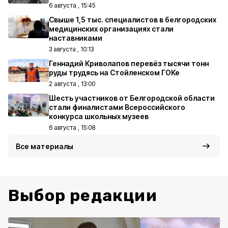
6 августа , 15:45
Свыше 1,5 тыс. специалистов в белгородских
медицинских организациях стали
наставниками
3 августа , 10:13
Геннадий Криволапов перевёз тысячи тонн
руды трудясь на Стойленском ГОКе
2 августа , 13:00
Шесть участников от Белгородской области
стали финалистами Всероссийского
конкурса школьных музеев
6 августа , 15:08
Все материалы
Выбор редакции