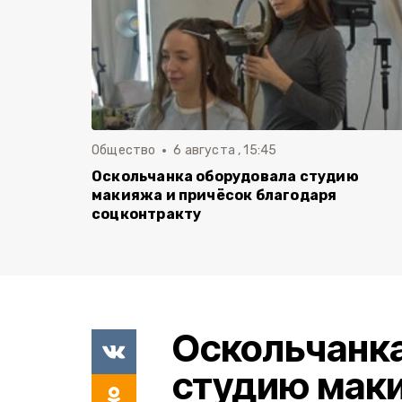
Общество
6 августа , 15:45
Оскольчанка оборудовала студию
макияжа и причёсок благодаря
соцконтракту
Оскольчанк
студию маки