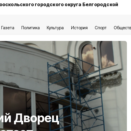
ооскольского городского округа Белгородской
Газета
Политика
Культура
История
Спорт
Общест
ий Дворец