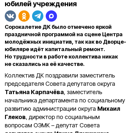
юбилей учреждения
Сорокалетие ДК было отмечено яркой
праздничной программой на сцене Центра
молодёжных инициатив, так как во Дворце-
юбиляре идёт капитальный ремонт.
Но трудности в работе коллектива никак
не сказались на её качестве.
Коллектив ДК поздравили заместитель
председателя Совета депутатов округа
Татьяна Карпачёва
, заместитель
начальника департамента по социальному
развитию администрации округа
Михаил
Глеков
, директор по социальным
вопросам ОЭМК – депутат Совета