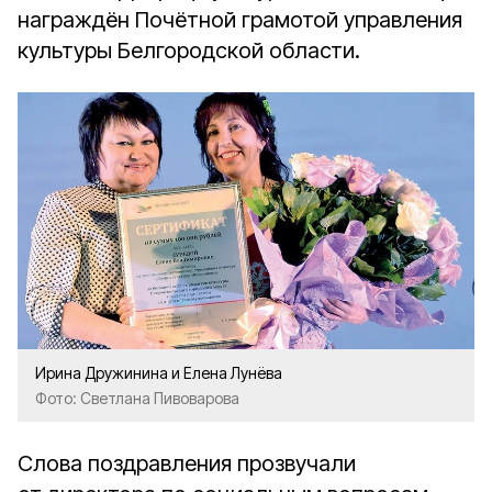
награждён Почётной грамотой управления
культуры Белгородской области.
Ирина Дружинина и Елена Лунёва
Фото: Светлана Пивоварова
Слова поздравления прозвучали