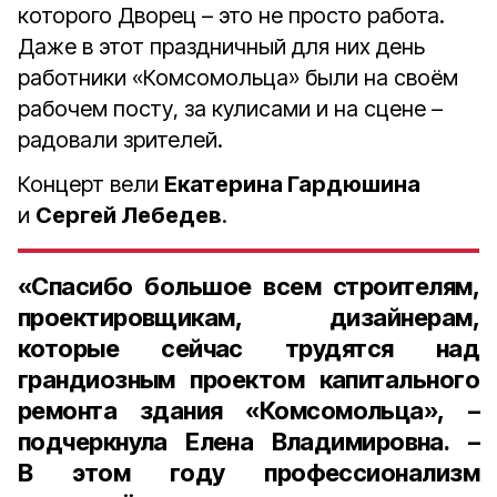
которого Дворец – это не просто работа.
Даже в этот праздничный для них день
работники «Комсомольца» были на своём
рабочем посту, за кулисами и на сцене –
радовали зрителей.
Концерт вели
Екатерина Гардюшина
и
Сергей Лебедев
.
«Спасибо большое всем строителям,
проектировщикам, дизайнерам,
которые сейчас трудятся над
грандиозным проектом капитального
ремонта здания «Комсомольца», –
подчеркнула Елена Владимировна. –
В этом году профессионализм