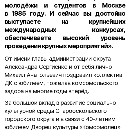
молодёжи и студентов в Москве
в 1985 году. И сейчас вы достойно
выступаете на крупнейших
международных конкурсах,
обеспечиваете высокий уровень
проведения крупных мероприятий».
От имени главы администрации округа
Александра Сергиенко и от себя лично
Михаил Анатольевич поздравил коллектив
ДК с юбилеем, пожелав комсомольского
задора на многие годы вперёд.
За большой вклад в развитие социально-
культурной среды Старооскольского
городского округа и в связи с 40-летним
юбилеем Дворец культуры «Комсомолец»