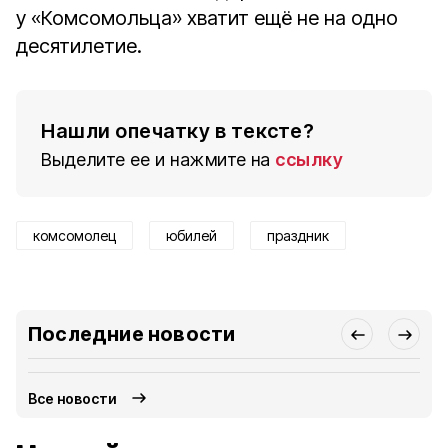
у «Комсомольца» хватит ещё не на одно
десятилетие.
Нашли опечатку в тексте?
Выделите ее и нажмите на
ссылку
комсомолец
юбилей
праздник
Последние новости
Все новости