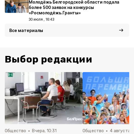
Молодёжь Белгородской области подала
более 500 заявок на конкурсы
«Росмолодёжь.Гранты»
30 июля , 16:43
Все материалы
Выбор редакции
Общество
Вчера, 10:31
Общество
4 августа ,