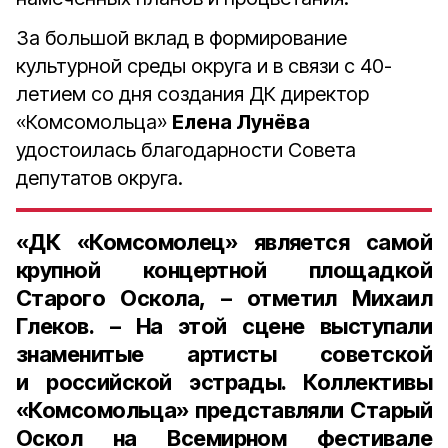
За большой вклад в формирование
культурной среды округа и в связи с 40-
летием со дня создания ДК директор
«Комсомольца»
Елена Лунёва
удостоилась благодарности Совета
депутатов округа.
«ДК «Комсомолец» является самой
крупной концертной площадкой
Старого Оскола, – отметил Михаил
Глеков. – На этой сцене выступали
знаменитые артисты советской
и российской эстрады. Коллективы
«Комсомольца» представляли Старый
Оскол на Всемирном фестивале