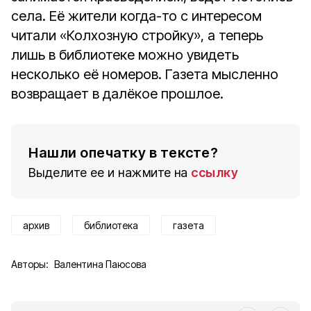
села. Её жители когда-то с интересом
читали «Колхозную стройку», а теперь
лишь в библиотеке можно увидеть
несколько её номеров. Газета мысленно
возвращает в далёкое прошлое.
Нашли опечатку в тексте?
Выделите ее и нажмите на
ссылку
архив
библиотека
газета
Авторы:
Валентина Паюсова