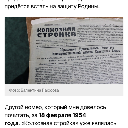
придётся встать на защиту Родины.
Фото: Валентина Паюсова
Другой номер, который мне довелось
почитать, за
18 февраля 1954
года
. «Колхозная стройка» уже являлась