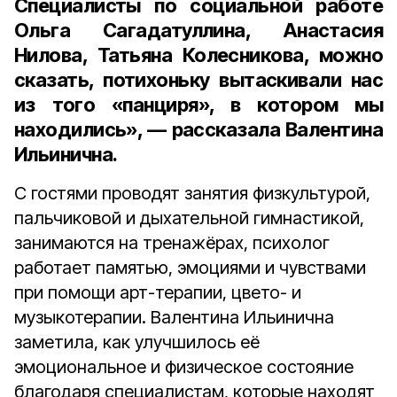
Специалисты по социальной работе
Ольга Сагадатуллина, Анастасия
Нилова, Татьяна Колесникова, можно
сказать, потихоньку вытаскивали нас
из того «панциря», в котором мы
находились», — рассказала Валентина
Ильинична.
С гостями проводят занятия физкультурой,
пальчиковой и дыхательной гимнастикой,
занимаются на тренажёрах, психолог
работает памятью, эмоциями и чувствами
при помощи арт-терапии, цвето- и
музыкотерапии. Валентина Ильинична
заметила, как улучшилось её
эмоциональное и физическое состояние
благодаря специалистам, которые находят