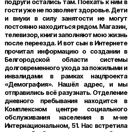
подруги остались там. Поехать к ним в
гости уже не позволяет здоровье. Дети
и внуки в силу занятости не могут
постоянно находиться рядом. Магазин,
телевизор, книги заполняют мою жизнь
после переезда. И вот сын в Интернете
прочитал информацию о создании в
Белгородской области системы
долговременного ухода за пожилыми и
инвалидами в рамках нацпроекта
«Демография». Нашёл адрес, и мы
отправились всё разузнать. Отделение
дневного пребывания находится в
Комплексном центре социального
обслуживания населения в м-не
Интернациональном, 51. Нас встретила