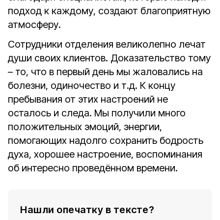
подход к каждому, создают благоприятную
атмосферу.
Сотрудники отделения великолепно лечат
души своих клиентов. Доказательство тому
– то, что в первый день мы жаловались на
болезни, одиночество и т.д. К концу
пребывания от этих настроений не
осталось и следа. Мы получили много
положительных эмоций, энергии,
помогающих надолго сохранить бодрость
духа, хорошее настроение, воспоминания
об интересно проведённом времени.
Нашли опечатку в тексте?