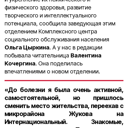
физического здоровья, развитие
творческого и интеллектуального
потенциала, сообщила заведующая этим
отделением Комплексного центра
социального обслуживания населения
Ольга Цыркина
. А у нас в редакции
побывала читательница
Валентина
Кочергина
. Она поделилась
впечатлениями о новом отделении.
«До болезни я была очень активной,
самостоятельной, но пришлось
сменить место жительства, переехав с
микрорайона Жукова на
Интернациональный. Знакомые,