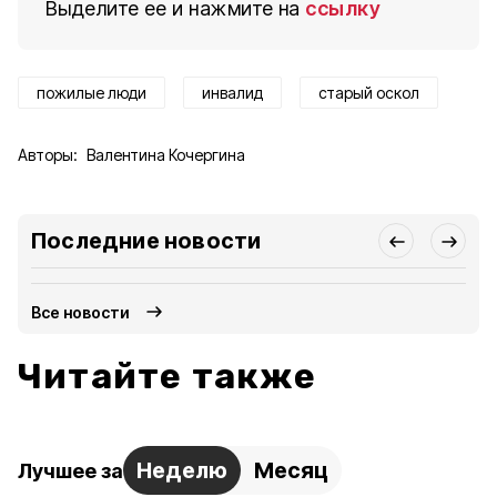
Выделите ее и нажмите на
ссылку
пожилые люди
инвалид
старый оскол
Авторы:
Валентина Кочергина
Последние новости
Все новости
Читайте также
Неделю
Месяц
Лучшее за