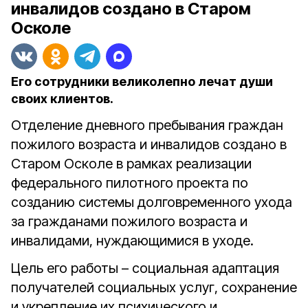
инвалидов создано в Старом
Осколе
Его сотрудники великолепно лечат души
своих клиентов.
Отделение дневного пребывания граждан
пожилого возраста и инвалидов создано в
Старом Осколе в рамках реализации
федерального пилотного проекта по
созданию системы долговременного ухода
за гражданами пожилого возраста и
инвалидами, нуждающимися в уходе.
Цель его работы – социальная адаптация
получателей социальных услуг, сохранение
и укрепление их психического и