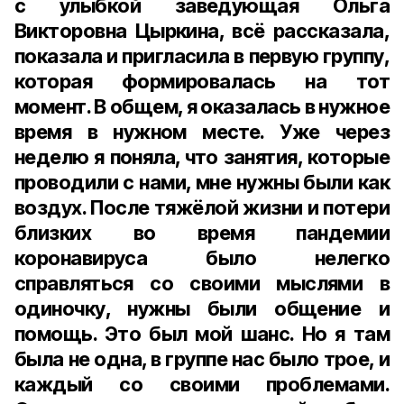
с улыбкой заведующая Ольга
Викторовна Цыркина, всё рассказала,
показала и пригласила в первую группу,
которая формировалась на тот
момент. В общем, я оказалась в нужное
время в нужном месте. Уже через
неделю я поняла, что занятия, которые
проводили с нами, мне нужны были как
воздух. После тяжёлой жизни и потери
близких во время пандемии
коронавируса было нелегко
справляться со своими мыслями в
одиночку, нужны были общение и
помощь. Это был мой шанс. Но я там
была не одна, в группе нас было трое, и
каждый со своими проблемами.