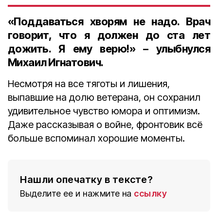
«Поддаваться хворям не надо. Врач
говорит, что я должен
до ста лет
дожить. Я ему верю!» – улыбнулся
Михаил Игнатович.
Несмотря на все тяготы и лишения,
выпавшие на долю ветерана, он сохранил
удивительное чувство юмора и оптимизм.
Даже рассказывая о войне, фронтовик всё
больше вспоминал хорошие моменты.
Нашли опечатку в тексте?
Выделите ее и нажмите на
ссылку