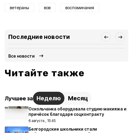
ветераны
вов
воспоминания
Последние новости
Все новости
Читайте также
Неделю
Месяц
Лучшее за
Оскольчанка оборудовала студию макияжа и
причёсок благодаря соцконтракту
6 августа , 15:45
Белгородские школьники стали