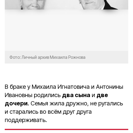
Фото: Личный архив Михаила Рожнова
В браке у Михаила Игнатовича и Антонины
Ивановны родились
два сына
и
две
дочери
. Семья жила дружно, не ругались
и старались во всём друг друга
поддерживать.