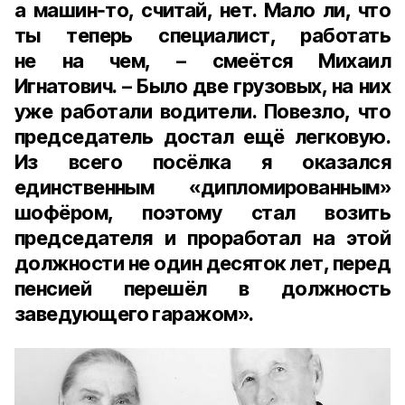
а машин‑то, считай, нет. Мало ли, что
ты теперь специалист, работать
не на чем, – смеётся Михаил
Игнатович. – Было две грузовых, на них
уже работали водители. Повезло, что
председатель достал ещё легковую.
Из всего посёлка я оказался
единственным «дипломированным»
шофёром, поэтому стал возить
председателя и проработал на этой
должности не один десяток лет, перед
пенсией перешёл в должность
заведующего гаражом».