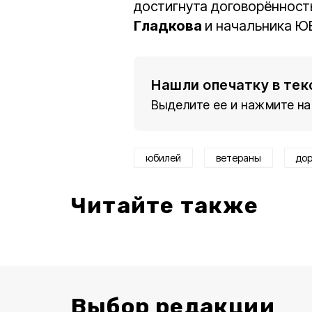
достигнута договорённост
Гладкова
и начальника 
Нашли опечатку в тек
Выделите ее и нажмите на
юбилей
ветераны
дор
Читайте также
Выбор редакции