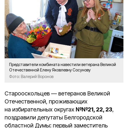
Представители комбината навестили ветерана Великой
Отечественной Елену Яковлевну Сосунову
Фото: Валерий Воронов
Старооскольцев — ветеранов Великой
Отечественной, проживающих
на избирательных округах
№№21, 22, 23
,
поздравили депутаты Белгородской
областной Думы: первый заместитель