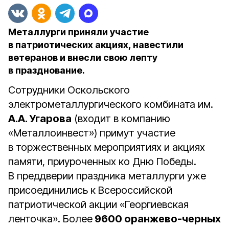
Металлурги приняли участие
в патриотических акциях, навестили
ветеранов и внесли свою лепту
в празднование.
Сотрудники Оскольского
электрометаллургического комбината им.
А.А. Угарова
(входит в компанию
«Металлоинвест») примут участие
в торжественных мероприятиях и акциях
памяти, приуроченных ко Дню Победы.
В преддверии праздника металлурги уже
присоединились к Всероссийской
патриотической акции «Георгиевская
ленточка». Более
9600 оранжево-черных