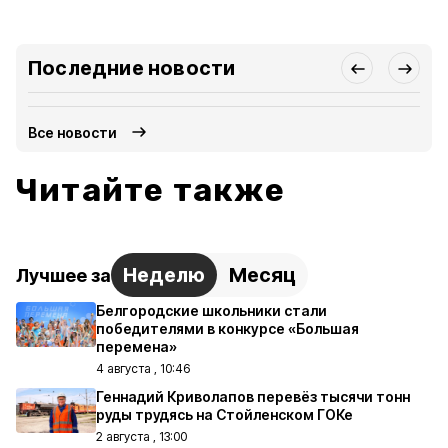
Последние новости
Все новости
Читайте также
Неделю
Месяц
Лучшее за
Белгородские школьники стали
победителями в конкурсе «Большая
перемена»
4 августа , 10:46
Геннадий Криволапов перевёз тысячи тонн
руды трудясь на Стойленском ГОКе
2 августа , 13:00