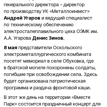
генерального директора – директор
по производству УК «Металлоинвест»
Андрей Угаров
и ведущий специалист
по техническому обеспечению
электросталеплавильного цеха ОЭМК им.
А.А. Угарова
Денис Зинов
.
8 мая
представители Оскольского
электрометаллургического комбината
посетят мемориал в селе Обуховка, где
в братской могиле похоронены солдаты,
погибшие при освобождении села. Здесь
будет организована патриотическая
программа и раздача фронтовой каши.
В этот же день на территории «Вместе
Парк» состоится праздничный концерт для