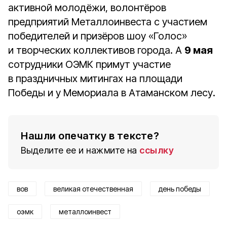
активной молодёжи, волонтёров
предприятий Металлоинвеста с участием
победителей и призёров шоу «Голос»
и творческих коллективов города. А
9 мая
сотрудники ОЭМК примут участие
в праздничных митингах на площади
Победы и у Мемориала в Атаманском лесу.
Нашли опечатку в тексте?
Выделите ее и нажмите на
ссылку
вов
великая отечественная
день победы
оэмк
металлоинвест