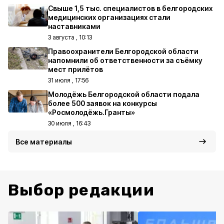
Свыше 1,5 тыс. специалистов в белгородских
медицинских организациях стали
наставниками
3 августа , 10:13
Правоохранители Белгородской области
напомнили об ответственности за съёмку
мест прилётов
31 июля , 17:56
Молодёжь Белгородской области подала
более 500 заявок на конкурсы
«Росмолодёжь.Гранты»
30 июля , 16:43
Все материалы
Выбор редакции