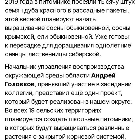
2019 года в питомнике посеяли тысячу штук
семян дуба красного в рассадные пакеты,
этой весной планируют начать
выращивание сосны обыкновенной, сосны
крымской, ели обыкновенной. Уже готовы
к пересадке для доращивания однолетние
сеянцы лиственницы сибирской.
Начальник управления воспроизводства
окружающей среды области
Андрей
Головков
, принявший участие в заседании
коллегии, представил ещё один проект,
который будет реализован в нашем округе.
Во всех 19 сельских территориях
планируется создать школьные питомники,
в которых будут выращиваться различные
растения с закрытой корневой системой.