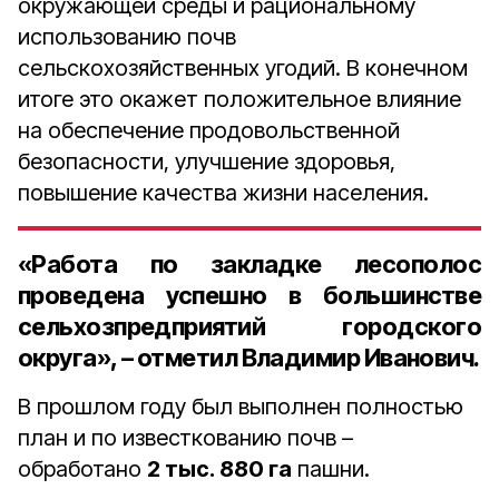
окружающей среды и рациональному
использованию почв
сельскохозяйственных угодий. В конечном
итоге это окажет положительное влияние
на обеспечение продовольственной
безопасности, улучшение здоровья,
повышение качества жизни населения.
«Работа по закладке лесополос
проведена успешно в большинстве
сельхозпредприятий городского
округа», – отметил Владимир Иванович.
В прошлом году был выполнен полностью
план и по известкованию почв –
обработано
2 тыс. 880 га
пашни.