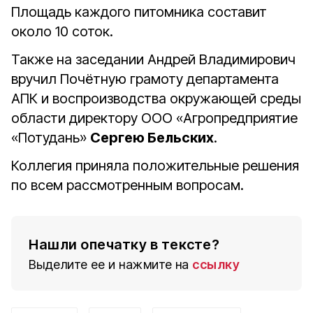
Площадь каждого питомника составит
около 10 соток.
Также на заседании Андрей Владимирович
вручил Почётную грамоту департамента
АПК и воспроизводства окружающей среды
области директору ООО «Агропредприятие
«Потудань»
Сергею Бельских
.
Коллегия приняла положительные решения
по всем рассмотренным вопросам.
Нашли опечатку в тексте?
Выделите ее и нажмите на
ссылку