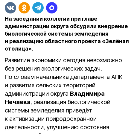
На заседании коллегии при главе
администрации округа обсудили внедрение
биологической системы земледелия
и реализацию областного проекта «Зелёная
столица».
Развитие экономики сегодня невозможно
без решения экологических задач.
По словам начальника департамента АПК
и развития сельских территорий
администрации округа
Владимира
Нечаева
, реализация биологической
системы земледелия приведёт
к активизации природоохранной
деятельности, улучшению состояния